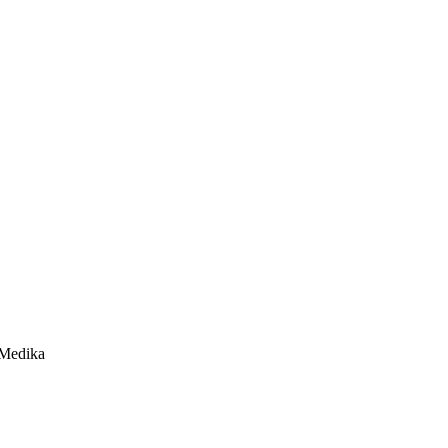
 Medika