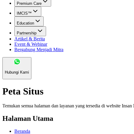
Premium Care
IMCIS™
Education
Partnership
Artikel & Berita
Event & Webinar
Bergabung Menjadi Mitra
Hubungi Kami
Peta Situs
Temukan semua halaman dan layanan yang tersedia di website Insan
Halaman Utama
Beranda