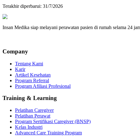
Terakhir diperbarui:
31/7/2026
Insan Medika siap melayani perawatan pasien di rumah selama 24 ja
Company
Tentang Kami
Karir
Artikel Kesehatan
Program Referral
Program Afiliasi Profesional
Training & Learning
Pelatihan Caregiver
Pelatihan Perawat
Program Sertifikasi Caregiver (BNSP)
Kelas Industri
Advanced Care Training Program