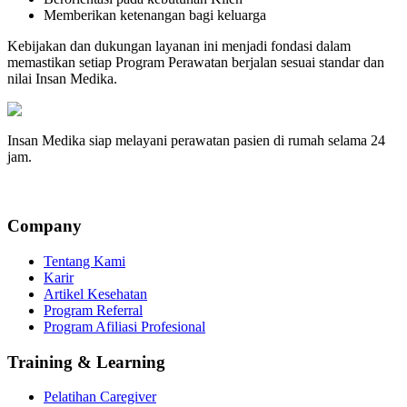
Memberikan ketenangan bagi keluarga
Kebijakan dan dukungan layanan ini menjadi fondasi dalam
memastikan setiap Program Perawatan berjalan sesuai standar dan
nilai Insan Medika.
Insan Medika siap melayani perawatan pasien di rumah selama 24
jam.
Company
Tentang Kami
Karir
Artikel Kesehatan
Program Referral
Program Afiliasi Profesional
Training & Learning
Pelatihan Caregiver