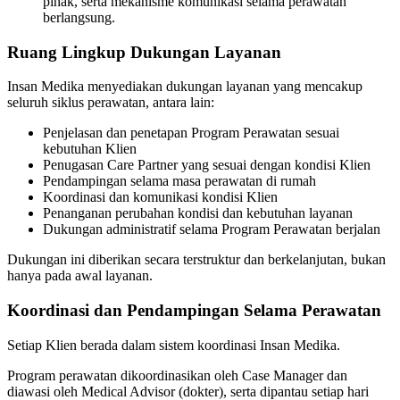
pihak, serta mekanisme komunikasi selama perawatan
berlangsung.
Ruang Lingkup Dukungan Layanan
Insan Medika menyediakan dukungan layanan yang mencakup
seluruh siklus perawatan, antara lain:
Penjelasan dan penetapan Program Perawatan sesuai
kebutuhan Klien
Penugasan Care Partner yang sesuai dengan kondisi Klien
Pendampingan selama masa perawatan di rumah
Koordinasi dan komunikasi kondisi Klien
Penanganan perubahan kondisi dan kebutuhan layanan
Dukungan administratif selama Program Perawatan berjalan
Dukungan ini diberikan secara terstruktur dan berkelanjutan, bukan
hanya pada awal layanan.
Koordinasi dan Pendampingan Selama Perawatan
Setiap Klien berada dalam sistem koordinasi Insan Medika.
Program perawatan dikoordinasikan oleh Case Manager dan
diawasi oleh Medical Advisor (dokter), serta dipantau setiap hari