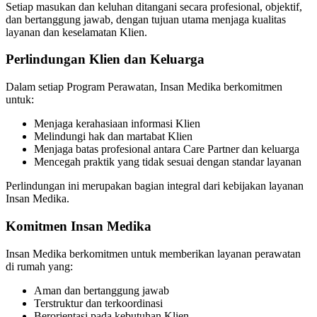
Setiap masukan dan keluhan ditangani secara profesional, objektif,
dan bertanggung jawab, dengan tujuan utama menjaga kualitas
layanan dan keselamatan Klien.
Perlindungan Klien dan Keluarga
Dalam setiap Program Perawatan, Insan Medika berkomitmen
untuk:
Menjaga kerahasiaan informasi Klien
Melindungi hak dan martabat Klien
Menjaga batas profesional antara Care Partner dan keluarga
Mencegah praktik yang tidak sesuai dengan standar layanan
Perlindungan ini merupakan bagian integral dari kebijakan layanan
Insan Medika.
Komitmen Insan Medika
Insan Medika berkomitmen untuk memberikan layanan perawatan
di rumah yang:
Aman dan bertanggung jawab
Terstruktur dan terkoordinasi
Berorientasi pada kebutuhan Klien