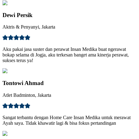
Dewi Persik
Aktris & Penyanyi, Jakarta
Aku pakai jasa suster dan perawat Insan Medika buat ngerawat
bokap selama di Jogja, aku terkesan banget ama kinerja perawat,
sukses terus ya!
Tontowi Ahmad
Atlet Badminton, Jakarta
Sangat terbantu dengan Home Care Insan Medika untuk merawat
Ayah saya. Tidak khawatir lagi & bisa fokus pertandingan