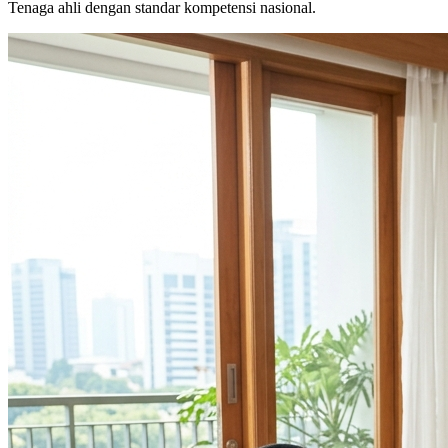
Tenaga ahli dengan standar kompetensi nasional.