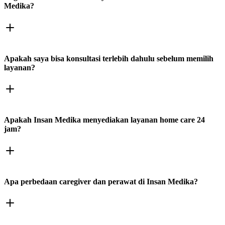
Medika?
Apakah saya bisa konsultasi terlebih dahulu sebelum memilih
layanan?
Apakah Insan Medika menyediakan layanan home care 24
jam?
Apa perbedaan caregiver dan perawat di Insan Medika?