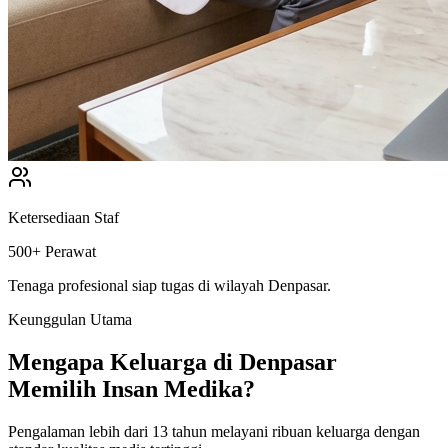
Ketersediaan Staf
500+ Perawat
Tenaga profesional siap tugas di wilayah
Denpasar
.
Keunggulan Utama
Mengapa Keluarga di
Denpasar
Memilih Insan Medika?
Pengalaman lebih dari 13 tahun melayani ribuan keluarga dengan