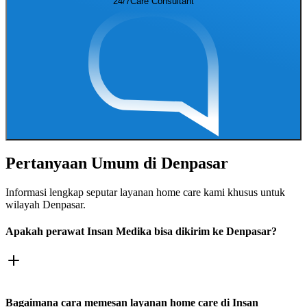
24/7
Care Consultant
Pertanyaan Umum di
Denpasar
Informasi lengkap seputar layanan home care kami khusus untuk
wilayah
Denpasar
.
Apakah perawat Insan Medika bisa dikirim ke Denpasar?
Bagaimana cara memesan layanan home care di Insan