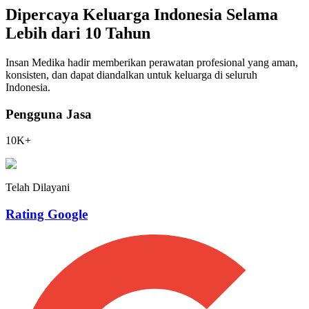
Dipercaya Keluarga Indonesia Selama
Lebih dari 10 Tahun
Insan Medika hadir memberikan perawatan profesional yang aman,
konsisten, dan dapat diandalkan untuk keluarga di seluruh
Indonesia.
Pengguna Jasa
10K+
Telah Dilayani
Rating Google