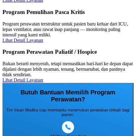
Lihat Detail Layanan
Program Pemulihan Pasca Kritis
Program perawatan terstruktur untuk pasien baru keluar dari ICU,
lepas ventilator, atau rawat inap panjang — monitoring paling
intensif yang kami miliki.
Lihat Detail Layanan
Program Perawatan Paliatif / Hospice
Bukan berarti menyerah, tetapi memastikan hari-hari ke depan dapat
dijalani dengan lebih nyaman, tenang, bermartabat, dan pastinya
tidak sendirian.
Lihat Detail Layanan
Butuh Bantuan Memilih Program
Perawatan?
Tim Insan Medika siap membantu menemukan perawatan terbaik bagi
pasien.