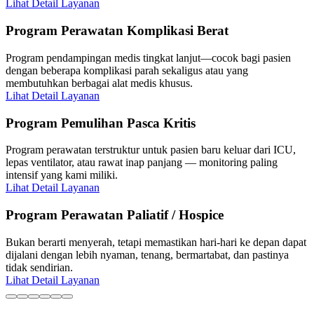
Lihat Detail Layanan
Program Perawatan Komplikasi Berat
Program pendampingan medis tingkat lanjut—cocok bagi pasien
dengan beberapa komplikasi parah sekaligus atau yang
membutuhkan berbagai alat medis khusus.
Lihat Detail Layanan
Program Pemulihan Pasca Kritis
Program perawatan terstruktur untuk pasien baru keluar dari ICU,
lepas ventilator, atau rawat inap panjang — monitoring paling
intensif yang kami miliki.
Lihat Detail Layanan
Program Perawatan Paliatif / Hospice
Bukan berarti menyerah, tetapi memastikan hari-hari ke depan dapat
dijalani dengan lebih nyaman, tenang, bermartabat, dan pastinya
tidak sendirian.
Lihat Detail Layanan