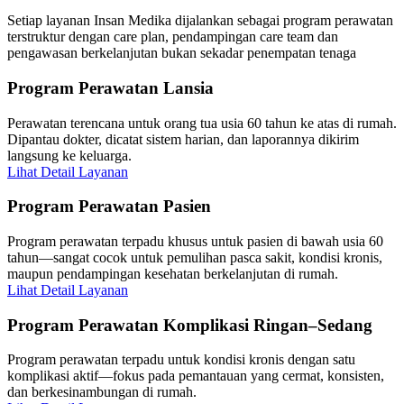
Setiap layanan Insan Medika dijalankan sebagai program perawatan
terstruktur dengan care plan, pendampingan care team dan
pengawasan berkelanjutan bukan sekadar penempatan tenaga
Program Perawatan Lansia
Perawatan terencana untuk orang tua usia 60 tahun ke atas di rumah.
Dipantau dokter, dicatat sistem harian, dan laporannya dikirim
langsung ke keluarga.
Lihat Detail Layanan
Program Perawatan Pasien
Program perawatan terpadu khusus untuk pasien di bawah usia 60
tahun—sangat cocok untuk pemulihan pasca sakit, kondisi kronis,
maupun pendampingan kesehatan berkelanjutan di rumah.
Lihat Detail Layanan
Program Perawatan Komplikasi Ringan–Sedang
Program perawatan terpadu untuk kondisi kronis dengan satu
komplikasi aktif—fokus pada pemantauan yang cermat, konsisten,
dan berkesinambungan di rumah.