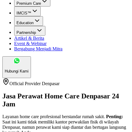
Premium Care
IMCIS™
Education
Partnership
Artikel & Berita
Event & Webinar
Bergabung Menjadi Mitra
Hubungi Kami
Official Provider
Denpasar
Jasa Perawat Home Care Denpasar 24
Jam
Layanan home care profesional berstandar rumah sakit.
Penting:
Saat ini kami tidak memiliki kantor perwakilan fisik di wilayah
Denpasar
, namun perawat kami siap diantar dan bertugas langsung