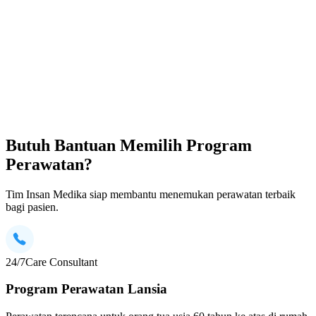
Butuh Bantuan Memilih Program
Perawatan?
Tim Insan Medika siap membantu menemukan perawatan terbaik
bagi pasien.
24/7
Care Consultant
Program Perawatan Lansia