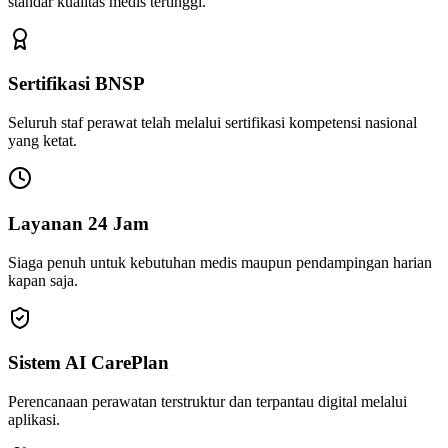
standar kualitas medis tertinggi.
Sertifikasi BNSP
Seluruh staf perawat telah melalui sertifikasi kompetensi nasional
yang ketat.
Layanan 24 Jam
Siaga penuh untuk kebutuhan medis maupun pendampingan harian
kapan saja.
Sistem AI CarePlan
Perencanaan perawatan terstruktur dan terpantau digital melalui
aplikasi.