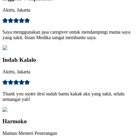
Aktris, Jakarta
Saya menggunakan jasa caregiver untuk mendampingi mama saya
yang sakit. Insan Medika sangat membantu saya.
Indah Kalalo
Aktris, Jakarta
Thank you suster desi sudah bantu kakak aku yang sakit, selalu
semangat yah!
Harmoko
Mantan Menteri Penerangan