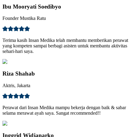
Ibu Mooryati Soedibyo
Founder Mustika Ratu
Terima kasih Insan Medika telah membantu memberikan perawat
yang kompeten sampai berbagi asisten untuk membantu aktivitas
sehari-hari saya.
Riza Shahab
Aktris, Jakarta
Perawat dari Insan Medika mampu bekerja dengan baik & sabar
selama merawat ayah saya. Sangat recommended!!
Inggrid Widjanarko