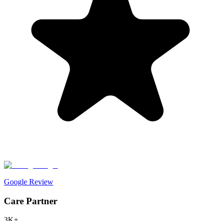
Google Review
Care Partner
3K+