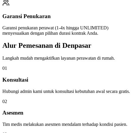
Garansi Penukaran
Garansi penukaran perawat (1-4x hingga UNLIMITED)
menyesuaikan dengan pilihan durasi kontrak Anda.
Alur Pemesanan di
Denpasar
Langkah mudah mengaktifkan layanan perawatan di rumah.
0
1
Konsultasi
Hubungi admin kami untuk konsultasi kebutuhan awal secara gratis.
0
2
Asesmen
Tim medis melakukan asesmen mendalam terhadap kondisi pasien.