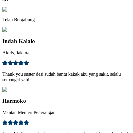
Telah Bergabung
Indah Kalalo
Aktris, Jakarta
Thank you suster desi sudah bantu kakak aku yang sakit, selalu
semangat yah!
Harmoko
Mantan Menteri Penerangan