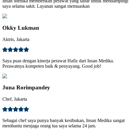
Insan Medika memberikan perawat yang sabar untuk mendampingi
saya selama sakit. Layanan sangat memuaskan
Okky Lukman
Aktris, Jakarta
Saya puas dengan kinerja perawat Hafiz dari Insan Medika.
Perawatnya kompeten baik & penyayang. Good job!
Juna Rorimpandey
Chef, Jakarta
Sebagai chef saya punya banyak kesibukan, Insan Medika sangat
membantu menjaga orang tua saya selama 24 jam.