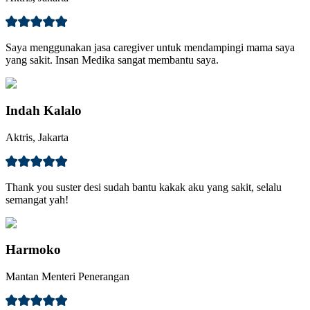
Saya menggunakan jasa caregiver untuk mendampingi mama saya
yang sakit. Insan Medika sangat membantu saya.
Indah Kalalo
Aktris, Jakarta
Thank you suster desi sudah bantu kakak aku yang sakit, selalu
semangat yah!
Harmoko
Mantan Menteri Penerangan