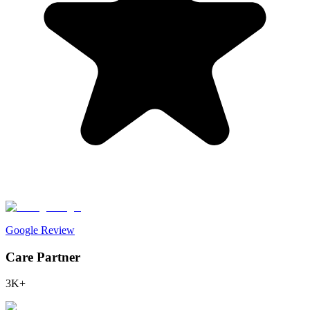
Google Review
Care Partner
3K+