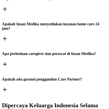
Apakah Insan Medika menyediakan layanan home care 24
jam?
Apa perbedaan caregiver dan perawat di Insan Medika?
Apakah ada garansi penggantian Care Partner?
Dipercaya Keluarga Indonesia Selama