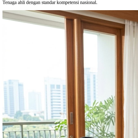
Tenaga ahli dengan standar kompetensi nasional.