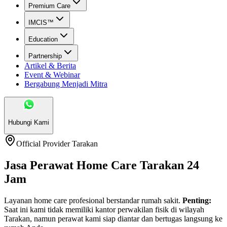
Premium Care
IMCIS™
Education
Partnership
Artikel & Berita
Event & Webinar
Bergabung Menjadi Mitra
Hubungi Kami
Official Provider
Tarakan
Jasa Perawat Home Care Tarakan 24
Jam
Layanan home care profesional berstandar rumah sakit.
Penting:
Saat ini kami tidak memiliki kantor perwakilan fisik di wilayah
Tarakan
, namun perawat kami siap diantar dan bertugas langsung ke