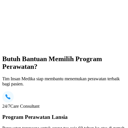
Butuh Bantuan Memilih Program
Perawatan?
Tim Insan Medika siap membantu menemukan perawatan terbaik
bagi pasien.
24/7
Care Consultant
Program Perawatan Lansia