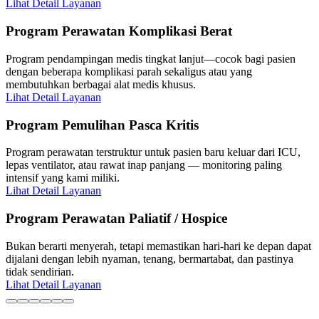
Lihat Detail Layanan
Program Perawatan Komplikasi Berat
Program pendampingan medis tingkat lanjut—cocok bagi pasien
dengan beberapa komplikasi parah sekaligus atau yang
membutuhkan berbagai alat medis khusus.
Lihat Detail Layanan
Program Pemulihan Pasca Kritis
Program perawatan terstruktur untuk pasien baru keluar dari ICU,
lepas ventilator, atau rawat inap panjang — monitoring paling
intensif yang kami miliki.
Lihat Detail Layanan
Program Perawatan Paliatif / Hospice
Bukan berarti menyerah, tetapi memastikan hari-hari ke depan dapat
dijalani dengan lebih nyaman, tenang, bermartabat, dan pastinya
tidak sendirian.
Lihat Detail Layanan