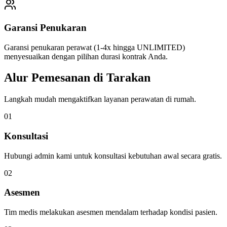
Garansi Penukaran
Garansi penukaran perawat (1-4x hingga UNLIMITED)
menyesuaikan dengan pilihan durasi kontrak Anda.
Alur Pemesanan di
Tarakan
Langkah mudah mengaktifkan layanan perawatan di rumah.
0
1
Konsultasi
Hubungi admin kami untuk konsultasi kebutuhan awal secara gratis.
0
2
Asesmen
Tim medis melakukan asesmen mendalam terhadap kondisi pasien.