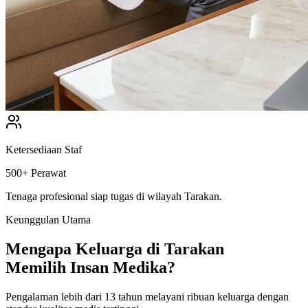
Ketersediaan Staf
500+ Perawat
Tenaga profesional siap tugas di wilayah
Tarakan
.
Keunggulan Utama
Mengapa Keluarga di
Tarakan
Memilih Insan Medika?
Pengalaman lebih dari 13 tahun melayani ribuan keluarga dengan