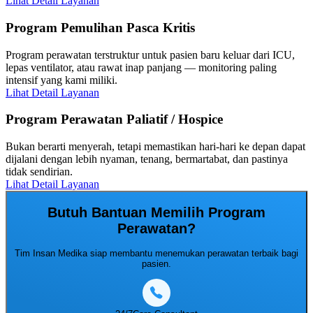
Lihat Detail Layanan
Program Pemulihan Pasca Kritis
Program perawatan terstruktur untuk pasien baru keluar dari ICU,
lepas ventilator, atau rawat inap panjang — monitoring paling
intensif yang kami miliki.
Lihat Detail Layanan
Program Perawatan Paliatif / Hospice
Bukan berarti menyerah, tetapi memastikan hari-hari ke depan dapat
dijalani dengan lebih nyaman, tenang, bermartabat, dan pastinya
tidak sendirian.
Lihat Detail Layanan
Butuh Bantuan Memilih Program
Perawatan?
Tim Insan Medika siap membantu menemukan perawatan terbaik bagi
pasien.