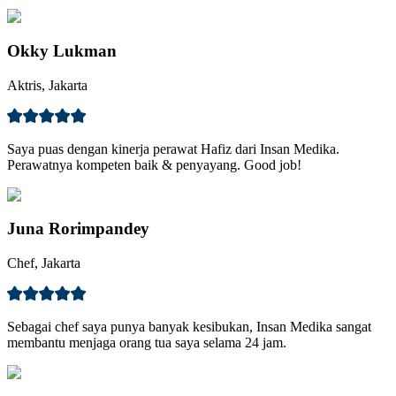
Okky Lukman
Aktris, Jakarta
Saya puas dengan kinerja perawat Hafiz dari Insan Medika.
Perawatnya kompeten baik & penyayang. Good job!
Juna Rorimpandey
Chef, Jakarta
Sebagai chef saya punya banyak kesibukan, Insan Medika sangat
membantu menjaga orang tua saya selama 24 jam.