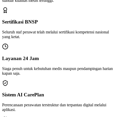
standar kualitas medis tertinggi.
Sertifikasi BNSP
Seluruh staf perawat telah melalui sertifikasi kompetensi nasional
yang ketat.
Layanan 24 Jam
Siaga penuh untuk kebutuhan medis maupun pendampingan harian
kapan saja.
Sistem AI CarePlan
Perencanaan perawatan terstruktur dan terpantau digital melalui
aplikasi.