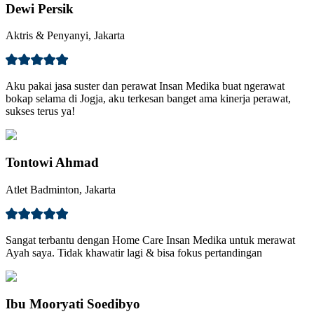
Dewi Persik
Aktris & Penyanyi, Jakarta
Aku pakai jasa suster dan perawat Insan Medika buat ngerawat
bokap selama di Jogja, aku terkesan banget ama kinerja perawat,
sukses terus ya!
Tontowi Ahmad
Atlet Badminton, Jakarta
Sangat terbantu dengan Home Care Insan Medika untuk merawat
Ayah saya. Tidak khawatir lagi & bisa fokus pertandingan
Ibu Mooryati Soedibyo