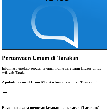
24/7
Care Consultant
Pertanyaan Umum di
Tarakan
Informasi lengkap seputar layanan home care kami khusus untuk
wilayah
Tarakan
.
Apakah perawat Insan Medika bisa dikirim ke Tarakan?
Bagaimana cara memesan layanan home care di Tarakan?