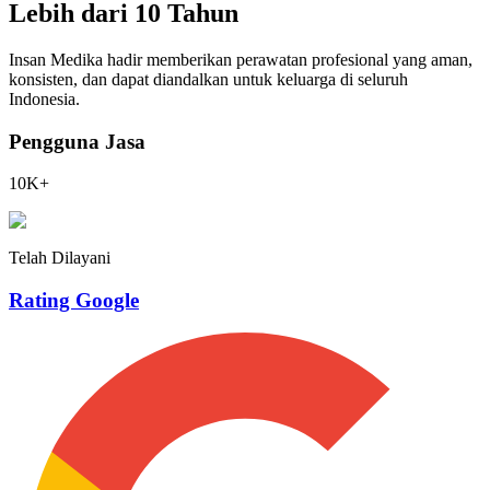
Lebih dari 10 Tahun
Insan Medika hadir memberikan perawatan profesional yang aman,
konsisten, dan dapat diandalkan untuk keluarga di seluruh
Indonesia.
Pengguna Jasa
10K+
Telah Dilayani
Rating Google