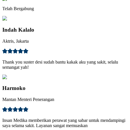
Telah Bergabung
Indah Kalalo
Aktris, Jakarta
Thank you suster desi sudah bantu kakak aku yang sakit, selalu
semangat yah!
Harmoko
Mantan Menteri Penerangan
Insan Medika memberikan perawat yang sabar untuk mendampingi
saya selama sakit. Layanan sangat memuaskan