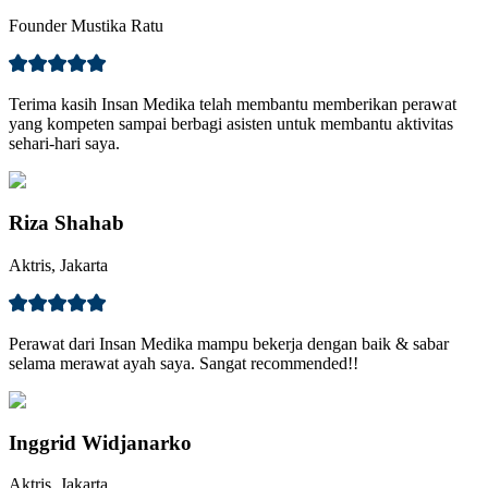
Founder Mustika Ratu
Terima kasih Insan Medika telah membantu memberikan perawat
yang kompeten sampai berbagi asisten untuk membantu aktivitas
sehari-hari saya.
Riza Shahab
Aktris, Jakarta
Perawat dari Insan Medika mampu bekerja dengan baik & sabar
selama merawat ayah saya. Sangat recommended!!
Inggrid Widjanarko
Aktris, Jakarta