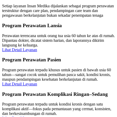
Setiap layanan Insan Medika dijalankan sebagai program perawatan
terstruktur dengan care plan, pendampingan care team dan
pengawasan berkelanjutan bukan sekadar penempatan tenaga
Program Perawatan Lansia
Perawatan terencana untuk orang tua usia 60 tahun ke atas di rumah.
Dipantau dokter, dicatat sistem harian, dan laporannya dikirim
langsung ke keluarga.
Lihat Detail Layanan
Program Perawatan Pasien
Program perawatan terpadu khusus untuk pasien di bawah usia 60
tahun—sangat cocok untuk pemulihan pasca sakit, kondisi kronis,
maupun pendampingan kesehatan berkelanjutan di rumah.
Lihat Detail Layanan
Program Perawatan Komplikasi Ringan–Sedang
Program perawatan terpadu untuk kondisi kronis dengan satu
komplikasi aktif—fokus pada pemantauan yang cermat, konsisten,
dan berkesinambungan di rumah.