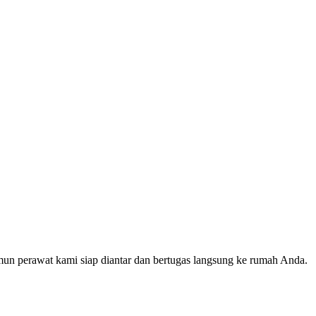
mun perawat kami siap diantar dan bertugas langsung ke rumah Anda.