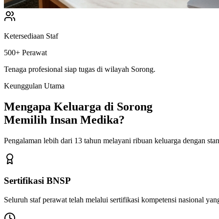
Ketersediaan Staf
500+ Perawat
Tenaga profesional siap tugas di wilayah
Sorong
.
Keunggulan Utama
Mengapa Keluarga di
Sorong
Memilih Insan Medika?
Pengalaman lebih dari 13 tahun melayani ribuan keluarga dengan stand
Sertifikasi BNSP
Seluruh staf perawat telah melalui sertifikasi kompetensi nasional yang