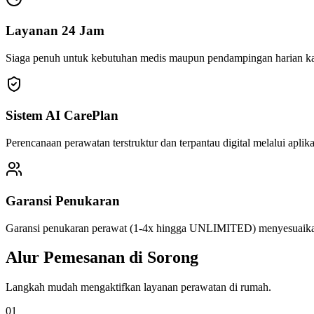
Layanan 24 Jam
Siaga penuh untuk kebutuhan medis maupun pendampingan harian ka
Sistem AI CarePlan
Perencanaan perawatan terstruktur dan terpantau digital melalui aplika
Garansi Penukaran
Garansi penukaran perawat (1-4x hingga UNLIMITED) menyesuaikan 
Alur Pemesanan di
Sorong
Langkah mudah mengaktifkan layanan perawatan di rumah.
0
1