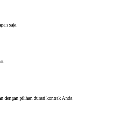
pan saja.
si.
dengan pilihan durasi kontrak Anda.