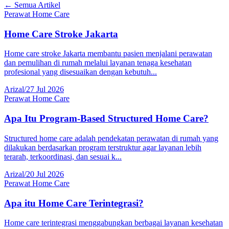
← Semua Artikel
Perawat Home Care
Home Care Stroke Jakarta
Home care stroke Jakarta membantu pasien menjalani perawatan
dan pemulihan di rumah melalui layanan tenaga kesehatan
profesional yang disesuaikan dengan kebutuh...
Arizal
/
27 Jul 2026
Perawat Home Care
Apa Itu Program-Based Structured Home Care?
Structured home care adalah pendekatan perawatan di rumah yang
dilakukan berdasarkan program terstruktur agar layanan lebih
terarah, terkoordinasi, dan sesuai k...
Arizal
/
20 Jul 2026
Perawat Home Care
Apa itu Home Care Terintegrasi?
Home care terintegrasi menggabungkan berbagai layanan kesehatan