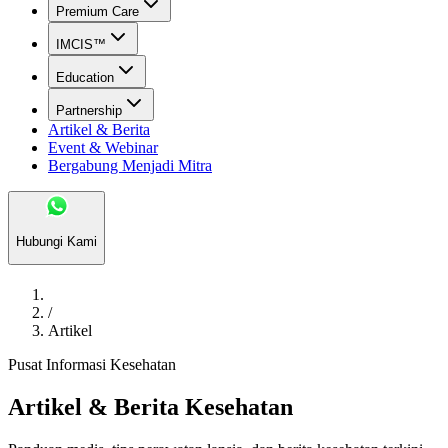
Premium Care
IMCIS™
Education
Partnership
Artikel & Berita
Event & Webinar
Bergabung Menjadi Mitra
Hubungi Kami
/
Artikel
Pusat Informasi Kesehatan
Artikel & Berita Kesehatan