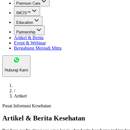
Premium Care
IMCIS™
Education
Partnership
Artikel & Berita
Event & Webinar
Bergabung Menjadi Mitra
Hubungi Kami
/
Artikel
Pusat Informasi Kesehatan
Artikel & Berita Kesehatan