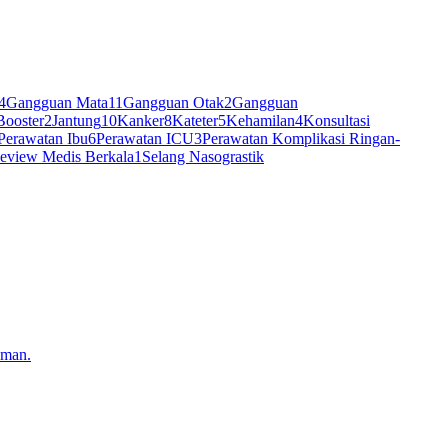
4
Gangguan Mata
11
Gangguan Otak
2
Gangguan
Booster
2
Jantung
10
Kanker
8
Kateter
5
Kehamilan
4
Konsultasi
Perawatan Ibu
6
Perawatan ICU
3
Perawatan Komplikasi Ringan-
eview Medis Berkala
1
Selang Nasograstik
aman.