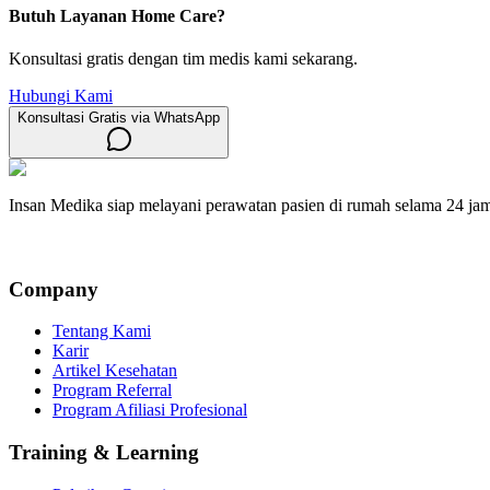
Butuh Layanan Home Care?
Konsultasi gratis dengan tim medis kami sekarang.
Hubungi Kami
Konsultasi Gratis via WhatsApp
Insan Medika siap melayani perawatan pasien di rumah selama 24 ja
Company
Tentang Kami
Karir
Artikel Kesehatan
Program Referral
Program Afiliasi Profesional
Training & Learning