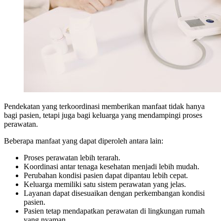
Pendekatan yang terkoordinasi memberikan manfaat tidak hanya
bagi pasien, tetapi juga bagi keluarga yang mendampingi proses
perawatan.
Beberapa manfaat yang dapat diperoleh antara lain:
Proses perawatan lebih terarah.
Koordinasi antar tenaga kesehatan menjadi lebih mudah.
Perubahan kondisi pasien dapat dipantau lebih cepat.
Keluarga memiliki satu sistem perawatan yang jelas.
Layanan dapat disesuaikan dengan perkembangan kondisi
pasien.
Pasien tetap mendapatkan perawatan di lingkungan rumah
yang nyaman.