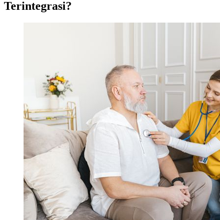
Terintegrasi?