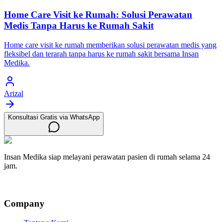
Home Care Visit ke Rumah: Solusi Perawatan
Medis Tanpa Harus ke Rumah Sakit
Home care visit ke rumah memberikan solusi perawatan medis yang
fleksibel dan terarah tanpa harus ke rumah sakit bersama Insan
Medika.
Arizal
Konsultasi Gratis via WhatsApp
Insan Medika siap melayani perawatan pasien di rumah selama 24
jam.
Company