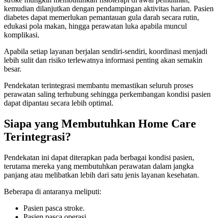
kemudian dilanjutkan dengan pendampingan aktivitas harian. Pasien
diabetes dapat memerlukan pemantauan gula darah secara rutin,
edukasi pola makan, hingga perawatan luka apabila muncul
komplikasi.
Apabila setiap layanan berjalan sendiri-sendiri, koordinasi menjadi
lebih sulit dan risiko terlewatnya informasi penting akan semakin
besar.
Pendekatan terintegrasi membantu memastikan seluruh proses
perawatan saling terhubung sehingga perkembangan kondisi pasien
dapat dipantau secara lebih optimal.
Siapa yang Membutuhkan Home Care
Terintegrasi?
Pendekatan ini dapat diterapkan pada berbagai kondisi pasien,
terutama mereka yang membutuhkan perawatan dalam jangka
panjang atau melibatkan lebih dari satu jenis layanan kesehatan.
Beberapa di antaranya meliputi:
Pasien pasca stroke.
Pasien pasca operasi.