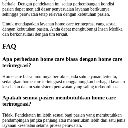
berkala. Dengan pendekatan ini, setiap perkembangan kondisi
pasien dapat menjadi dasar penyesuaian layanan berikutnya
sehingga perawatan tetap relevan dengan kebutuhan pasien.
Untuk mendapatkan layanan home care terintegrasi yang sesuai
dengan kebutuhan pasien, Anda dapat menghubungi Insan Medika
dan berkonsultasi dengan tim terkait.
FAQ
Apa perbedaan home care biasa dengan home care
terintegrasi?
Home care biasa umumnya berfokus pada satu layanan tertentu,
sedangkan home care terintegrasi menggabungkan berbagai layanan
kesehatan dalam satu sistem perawatan yang saling terkoordinasi.
Apakah semua pasien membutuhkan home care
terintegrasi?
Tidak. Pendekatan ini lebih sesuai bagi pasien yang membutuhkan
pendampingan jangka panjang atau memerlukan lebih dari satu jenis
layanan kesehatan selama proses perawatan.