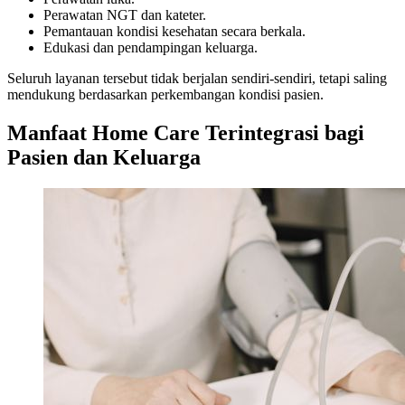
Perawatan NGT dan kateter.
Pemantauan kondisi kesehatan secara berkala.
Edukasi dan pendampingan keluarga.
Seluruh layanan tersebut tidak berjalan sendiri-sendiri, tetapi saling
mendukung berdasarkan perkembangan kondisi pasien.
Manfaat Home Care Terintegrasi bagi
Pasien dan Keluarga