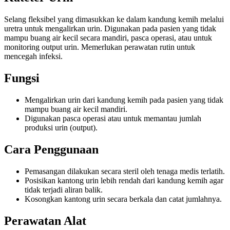
Selang fleksibel yang dimasukkan ke dalam kandung kemih melalui
uretra untuk mengalirkan urin. Digunakan pada pasien yang tidak
mampu buang air kecil secara mandiri, pasca operasi, atau untuk
monitoring output urin. Memerlukan perawatan rutin untuk
mencegah infeksi.
Fungsi
Mengalirkan urin dari kandung kemih pada pasien yang tidak
mampu buang air kecil mandiri.
Digunakan pasca operasi atau untuk memantau jumlah
produksi urin (output).
Cara Penggunaan
Pemasangan dilakukan secara steril oleh tenaga medis terlatih.
Posisikan kantong urin lebih rendah dari kandung kemih agar
tidak terjadi aliran balik.
Kosongkan kantong urin secara berkala dan catat jumlahnya.
Perawatan Alat