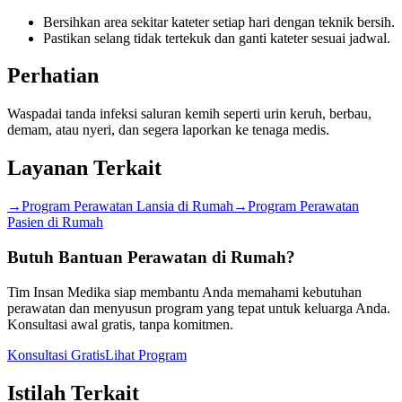
Bersihkan area sekitar kateter setiap hari dengan teknik bersih.
Pastikan selang tidak tertekuk dan ganti kateter sesuai jadwal.
Perhatian
Waspadai tanda infeksi saluran kemih seperti urin keruh, berbau,
demam, atau nyeri, dan segera laporkan ke tenaga medis.
Layanan Terkait
→
Program Perawatan Lansia di Rumah
→
Program Perawatan
Pasien di Rumah
Butuh Bantuan Perawatan di Rumah?
Tim Insan Medika siap membantu Anda memahami kebutuhan
perawatan dan menyusun program yang tepat untuk keluarga Anda.
Konsultasi awal gratis, tanpa komitmen.
Konsultasi Gratis
Lihat Program
Istilah Terkait