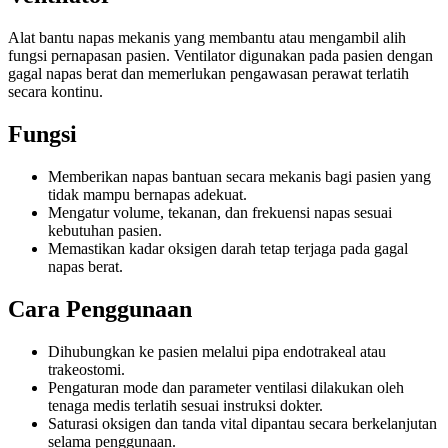
Alat bantu napas mekanis yang membantu atau mengambil alih
fungsi pernapasan pasien. Ventilator digunakan pada pasien dengan
gagal napas berat dan memerlukan pengawasan perawat terlatih
secara kontinu.
Fungsi
Memberikan napas bantuan secara mekanis bagi pasien yang
tidak mampu bernapas adekuat.
Mengatur volume, tekanan, dan frekuensi napas sesuai
kebutuhan pasien.
Memastikan kadar oksigen darah tetap terjaga pada gagal
napas berat.
Cara Penggunaan
Dihubungkan ke pasien melalui pipa endotrakeal atau
trakeostomi.
Pengaturan mode dan parameter ventilasi dilakukan oleh
tenaga medis terlatih sesuai instruksi dokter.
Saturasi oksigen dan tanda vital dipantau secara berkelanjutan
selama penggunaan.