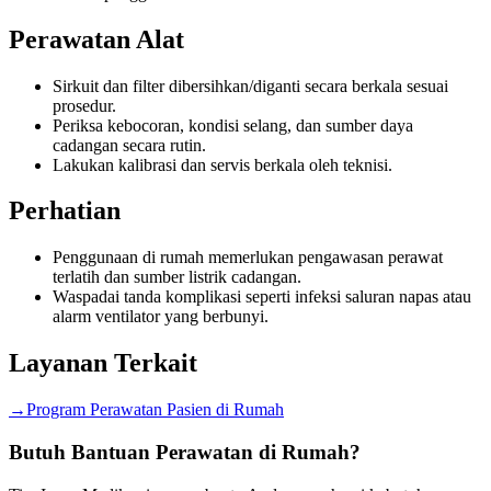
Perawatan Alat
Sirkuit dan filter dibersihkan/diganti secara berkala sesuai
prosedur.
Periksa kebocoran, kondisi selang, dan sumber daya
cadangan secara rutin.
Lakukan kalibrasi dan servis berkala oleh teknisi.
Perhatian
Penggunaan di rumah memerlukan pengawasan perawat
terlatih dan sumber listrik cadangan.
Waspadai tanda komplikasi seperti infeksi saluran napas atau
alarm ventilator yang berbunyi.
Layanan Terkait
→
Program Perawatan Pasien di Rumah
Butuh Bantuan Perawatan di Rumah?