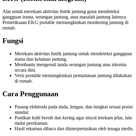
Alat untuk merekam aktivitas listrik jantung guna mendeteksi
gangguan irama, serangan jantung, atau masalah jantung lainnya.
Pemeriksaan EKG portable memungkinkan monitoring jantung di
rumah.
Fungsi
Merekam aktivitas listrik jantung untuk mendeteksi gangguan
irama dan kelainan jantung.
Membantu mengenali tanda serangan jantung atau iskemia
secara dini.
Versi portable memungkinkan pemantauan jantung dilakukan
di rumah.
Cara Penggunaan
Pasang elektroda pada dada, lengan, dan tungkai sesuai posisi
standar.
Pastikan kulit bersih dan kering agar sinyal terekam jelas, lalu
mulai perekaman.
Hasil rekaman dibaca dan diinterpretasikan oleh tenaga medis.