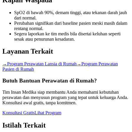
SpO2 di bawah 90%, demam tinggi, atau tekanan darah jauh
dari normal.
Perubahan signifikan dari baseline pasien meski masih dalam
rentang normal.
Segera laporkan ke tim medis bila disertai keluhan seperti
sesak atau penurunan kesadaran.
Layanan Terkait
→
Program Perawatan Lansia di Rumah
→
Program Perawatan
Pasien di Rumah
Butuh Bantuan Perawatan di Rumah?
Tim Insan Medika siap membantu Anda memahami kebutuhan
perawatan dan menyusun program yang tepat untuk keluarga Anda.
Konsultasi awal gratis, tanpa komitmen.
Konsultasi Gratis
Lihat Program
Istilah Terkait