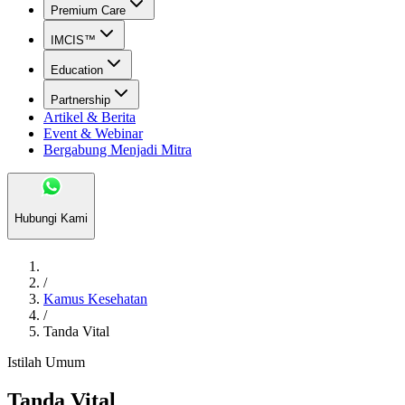
Premium Care
IMCIS™
Education
Partnership
Artikel & Berita
Event & Webinar
Bergabung Menjadi Mitra
Hubungi Kami
/
Kamus Kesehatan
/
Tanda Vital
Istilah Umum
Tanda Vital