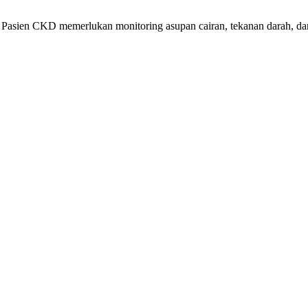
p. Pasien CKD memerlukan monitoring asupan cairan, tekanan darah, dan