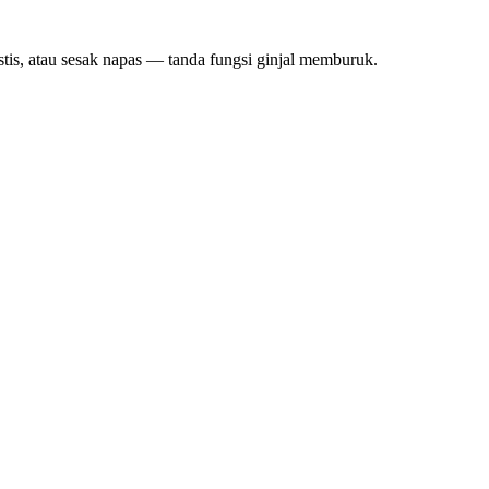
astis, atau sesak napas — tanda fungsi ginjal memburuk.