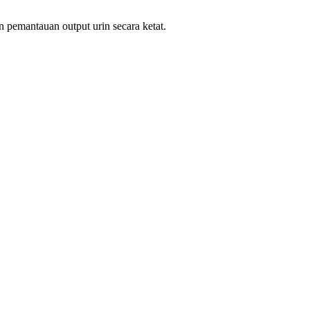
 pemantauan output urin secara ketat.