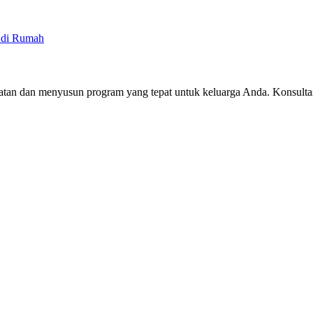
 di Rumah
n dan menyusun program yang tepat untuk keluarga Anda. Konsultasi