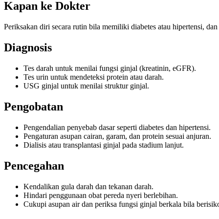
Kapan ke Dokter
Periksakan diri secara rutin bila memiliki diabetes atau hipertensi,
Diagnosis
Tes darah untuk menilai fungsi ginjal (kreatinin, eGFR).
Tes urin untuk mendeteksi protein atau darah.
USG ginjal untuk menilai struktur ginjal.
Pengobatan
Pengendalian penyebab dasar seperti diabetes dan hipertensi.
Pengaturan asupan cairan, garam, dan protein sesuai anjuran.
Dialisis atau transplantasi ginjal pada stadium lanjut.
Pencegahan
Kendalikan gula darah dan tekanan darah.
Hindari penggunaan obat pereda nyeri berlebihan.
Cukupi asupan air dan periksa fungsi ginjal berkala bila berisik