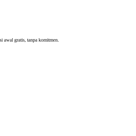
 awal gratis, tanpa komitmen.