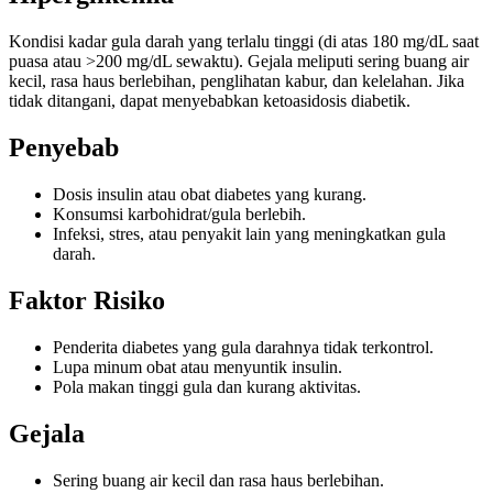
Kondisi kadar gula darah yang terlalu tinggi (di atas 180 mg/dL saat
puasa atau >200 mg/dL sewaktu). Gejala meliputi sering buang air
kecil, rasa haus berlebihan, penglihatan kabur, dan kelelahan. Jika
tidak ditangani, dapat menyebabkan ketoasidosis diabetik.
Penyebab
Dosis insulin atau obat diabetes yang kurang.
Konsumsi karbohidrat/gula berlebih.
Infeksi, stres, atau penyakit lain yang meningkatkan gula
darah.
Faktor Risiko
Penderita diabetes yang gula darahnya tidak terkontrol.
Lupa minum obat atau menyuntik insulin.
Pola makan tinggi gula dan kurang aktivitas.
Gejala
Sering buang air kecil dan rasa haus berlebihan.