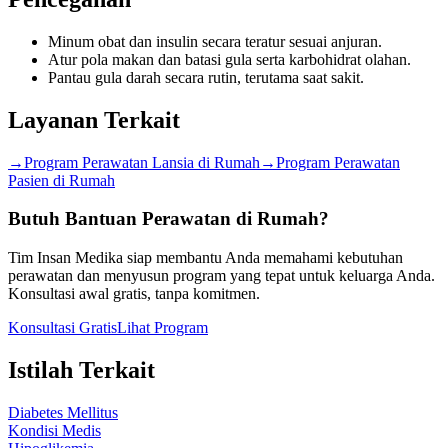
Minum obat dan insulin secara teratur sesuai anjuran.
Atur pola makan dan batasi gula serta karbohidrat olahan.
Pantau gula darah secara rutin, terutama saat sakit.
Layanan Terkait
→
Program Perawatan Lansia di Rumah
→
Program Perawatan
Pasien di Rumah
Butuh Bantuan Perawatan di Rumah?
Tim Insan Medika siap membantu Anda memahami kebutuhan
perawatan dan menyusun program yang tepat untuk keluarga Anda.
Konsultasi awal gratis, tanpa komitmen.
Konsultasi Gratis
Lihat Program
Istilah Terkait
Diabetes Mellitus
Kondisi Medis