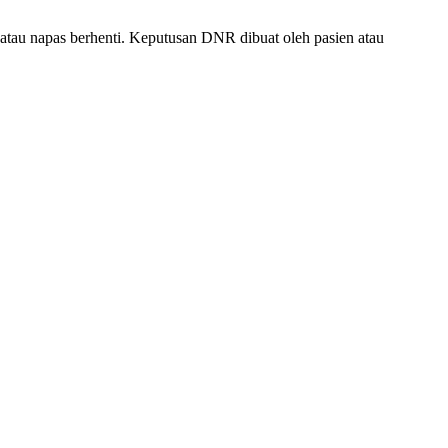
 atau napas berhenti. Keputusan DNR dibuat oleh pasien atau