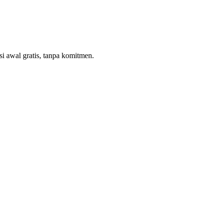
 awal gratis, tanpa komitmen.