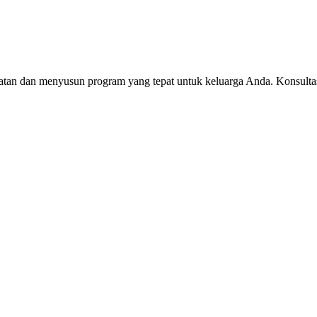
n dan menyusun program yang tepat untuk keluarga Anda. Konsultasi