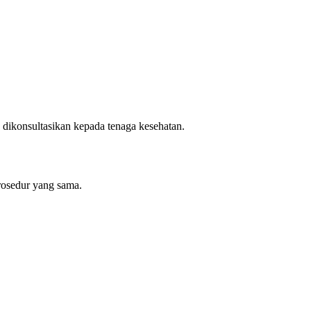
 dikonsultasikan kepada tenaga kesehatan.
rosedur yang sama.