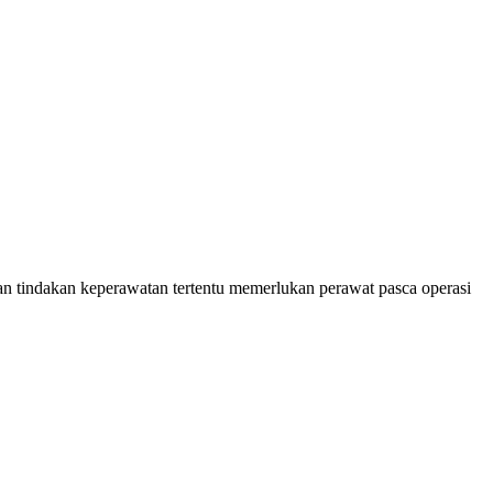
dan tindakan keperawatan tertentu memerlukan perawat pasca operasi