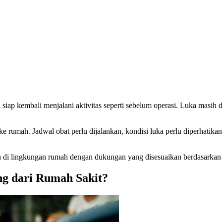
 siap kembali menjalani aktivitas seperti sebelum operasi. Luka masih
e rumah. Jadwal obat perlu dijalankan, kondisi luka perlu diperhatikan,
 di lingkungan rumah dengan dukungan yang disesuaikan berdasarkan
ng dari Rumah Sakit?