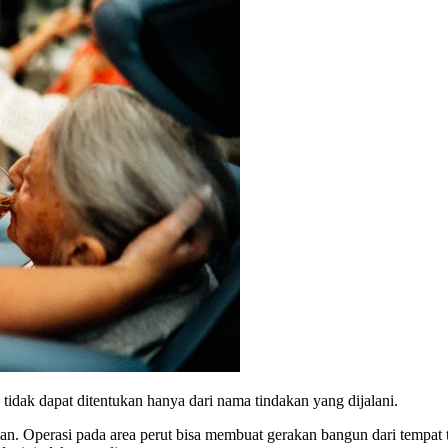
tidak dapat ditentukan hanya dari nama tindakan yang dijalani.
jalan. Operasi pada area perut bisa membuat gerakan bangun dari tempa