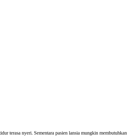
t tidur terasa nyeri. Sementara pasien lansia mungkin membutuhkan