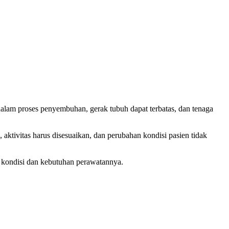
 dalam proses penyembuhan, gerak tubuh dapat terbatas, dan tenaga
 aktivitas harus disesuaikan, dan perubahan kondisi pasien tidak
 kondisi dan kebutuhan perawatannya.