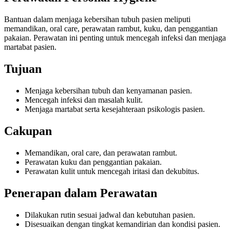
Bantuan dalam menjaga kebersihan tubuh pasien meliputi
memandikan, oral care, perawatan rambut, kuku, dan penggantian
pakaian. Perawatan ini penting untuk mencegah infeksi dan menjaga
martabat pasien.
Tujuan
Menjaga kebersihan tubuh dan kenyamanan pasien.
Mencegah infeksi dan masalah kulit.
Menjaga martabat serta kesejahteraan psikologis pasien.
Cakupan
Memandikan, oral care, dan perawatan rambut.
Perawatan kuku dan penggantian pakaian.
Perawatan kulit untuk mencegah iritasi dan dekubitus.
Penerapan dalam Perawatan
Dilakukan rutin sesuai jadwal dan kebutuhan pasien.
Disesuaikan dengan tingkat kemandirian dan kondisi pasien.