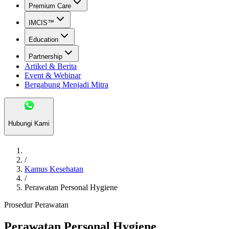
Premium Care
IMCIS™
Education
Partnership
Artikel & Berita
Event & Webinar
Bergabung Menjadi Mitra
Hubungi Kami
/
Kamus Kesehatan
/
Perawatan Personal Hygiene
Prosedur Perawatan
Perawatan Personal Hygiene