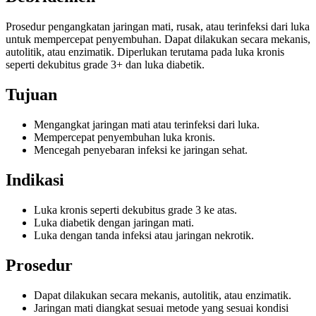
Prosedur pengangkatan jaringan mati, rusak, atau terinfeksi dari luka
untuk mempercepat penyembuhan. Dapat dilakukan secara mekanis,
autolitik, atau enzimatik. Diperlukan terutama pada luka kronis
seperti dekubitus grade 3+ dan luka diabetik.
Tujuan
Mengangkat jaringan mati atau terinfeksi dari luka.
Mempercepat penyembuhan luka kronis.
Mencegah penyebaran infeksi ke jaringan sehat.
Indikasi
Luka kronis seperti dekubitus grade 3 ke atas.
Luka diabetik dengan jaringan mati.
Luka dengan tanda infeksi atau jaringan nekrotik.
Prosedur
Dapat dilakukan secara mekanis, autolitik, atau enzimatik.
Jaringan mati diangkat sesuai metode yang sesuai kondisi