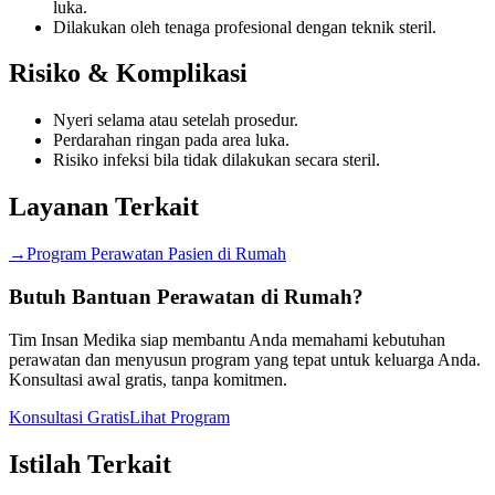
luka.
Dilakukan oleh tenaga profesional dengan teknik steril.
Risiko & Komplikasi
Nyeri selama atau setelah prosedur.
Perdarahan ringan pada area luka.
Risiko infeksi bila tidak dilakukan secara steril.
Layanan Terkait
→
Program Perawatan Pasien di Rumah
Butuh Bantuan Perawatan di Rumah?
Tim Insan Medika siap membantu Anda memahami kebutuhan
perawatan dan menyusun program yang tepat untuk keluarga Anda.
Konsultasi awal gratis, tanpa komitmen.
Konsultasi Gratis
Lihat Program
Istilah Terkait