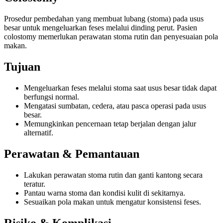
Prosedur pembedahan yang membuat lubang (stoma) pada usus
besar untuk mengeluarkan feses melalui dinding perut. Pasien
colostomy memerlukan perawatan stoma rutin dan penyesuaian pola
makan.
Tujuan
Mengeluarkan feses melalui stoma saat usus besar tidak dapat
berfungsi normal.
Mengatasi sumbatan, cedera, atau pasca operasi pada usus
besar.
Memungkinkan pencernaan tetap berjalan dengan jalur
alternatif.
Perawatan & Pemantauan
Lakukan perawatan stoma rutin dan ganti kantong secara
teratur.
Pantau warna stoma dan kondisi kulit di sekitarnya.
Sesuaikan pola makan untuk mengatur konsistensi feses.
Risiko & Komplikasi