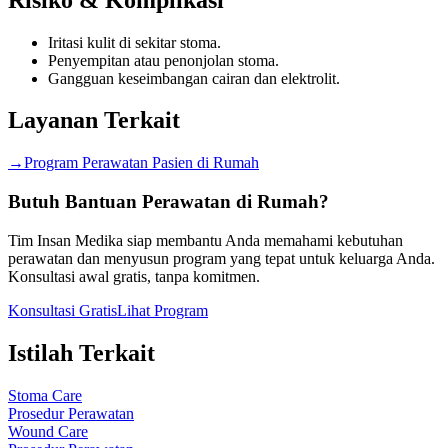
Iritasi kulit di sekitar stoma.
Penyempitan atau penonjolan stoma.
Gangguan keseimbangan cairan dan elektrolit.
Layanan Terkait
→
Program Perawatan Pasien di Rumah
Butuh Bantuan Perawatan di Rumah?
Tim Insan Medika siap membantu Anda memahami kebutuhan
perawatan dan menyusun program yang tepat untuk keluarga Anda.
Konsultasi awal gratis, tanpa komitmen.
Konsultasi Gratis
Lihat Program
Istilah Terkait
Stoma Care
Prosedur Perawatan
Wound Care