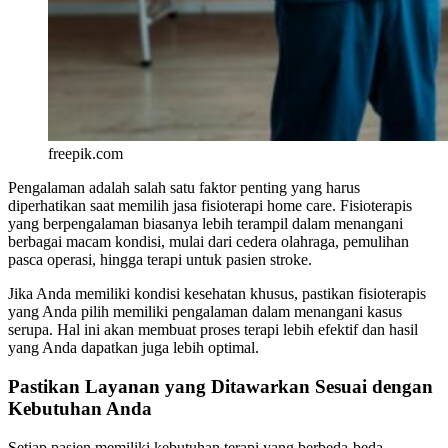
freepik.com
Pengalaman adalah salah satu faktor penting yang harus
diperhatikan saat memilih jasa fisioterapi home care. Fisioterapis
yang berpengalaman biasanya lebih terampil dalam menangani
berbagai macam kondisi, mulai dari cedera olahraga, pemulihan
pasca operasi, hingga terapi untuk pasien stroke.
Jika Anda memiliki kondisi kesehatan khusus, pastikan fisioterapis
yang Anda pilih memiliki pengalaman dalam menangani kasus
serupa. Hal ini akan membuat proses terapi lebih efektif dan hasil
yang Anda dapatkan juga lebih optimal.
Pastikan Layanan yang Ditawarkan Sesuai dengan
Kebutuhan Anda
Setiap pasien memiliki kebutuhan terapi yang berbeda-beda,