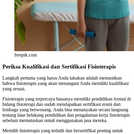
freepik.com
Periksa Kualifikasi dan Sertifikasi Fisioterapis
Langkah pertama yang harus Anda lakukan adalah memastikan
bahwa fisioterapis yang akan menangani Anda memiliki kualifikasi
yang sesuai.
Fisioterapis yang terpercaya biasanya memiliki pendidikan formal di
bidang fisioterapi dan sudah mendapatkan sertifikasi resmi dari
lembaga yang berwenang. Anda bisa menanyakan secara langsung
tentang latar belakang pendidikan dan pengalaman kerja fisioterapis
sebelum memutuskan untuk menggunakan jasa mereka.
Memilih fisioterapis yang terlatih dan bersertifikat penting untuk