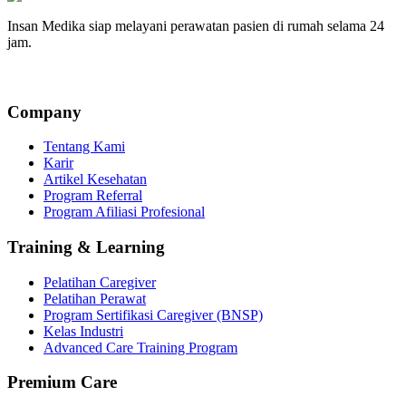
Insan Medika siap melayani perawatan pasien di rumah selama 24
jam.
Company
Tentang Kami
Karir
Artikel Kesehatan
Program Referral
Program Afiliasi Profesional
Training & Learning
Pelatihan Caregiver
Pelatihan Perawat
Program Sertifikasi Caregiver (BNSP)
Kelas Industri
Advanced Care Training Program
Premium Care