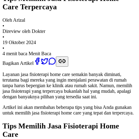
Care Terpercaya
Oleh
Arizal
•
Direview oleh Dokter
•
19 Oktober 2024
•
4 menit baca
Menit Baca
Bagikan Artikel
Layanan jasa fisioterapi home care semakin banyak diminati,
terutama bagi mereka yang ingin menjalani perawatan di rumah
tanpa harus bepergian ke klinik atau rumah sakit. Namun, memilih
jasa fisioterapi yang terpercaya bukanlah hal yang mudah, apalagi
dengan banyaknya pilihan yang tersedia saat ini.
Artikel ini akan membahas beberapa tips yang bisa Anda gunakan
untuk memilih jasa fisioterapi home care yang tepat dan terpercaya.
Tips Memilih Jasa Fisioterapi Home
Care