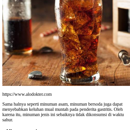
https://www.alodokter.com
Sama halnya seperti minuman asam, minuman bersoda juga dapat
menyebabkan keluhan mual muntah pada penderita gastritis. Oleh
karena itu, minuman jenis ini sebaiknya tidak dikonsumsi di waktu
sahur.