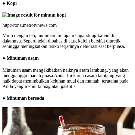
● Kopi
http://rona.metrotvnews.com
Mirip dengan teh, minuman ini juga mengandung kafein di
dalamnya. Seperti telah dibahas di atas, kafein bersifat diuretik
sehingga meningkatkan risiko terjadinya dehidrasi saat berpuasa.
● Minuman asam
Minuman asam mengakibatkan naiknya asam lambung, yang akan
mengganggu ibadah puasa Anda. Ini karena asam lambung yang
naik dapat menimbulkan keluhan mual dan muntah, terutama pada
Anda yang memiliki mag atau gastritis.
● Minuman bersoda