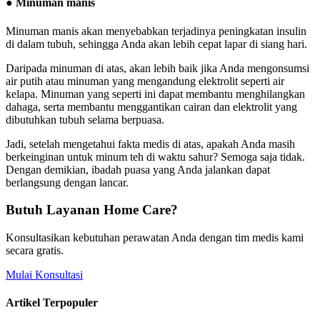
● Minuman manis
Minuman manis akan menyebabkan terjadinya peningkatan insulin
di dalam tubuh, sehingga Anda akan lebih cepat lapar di siang hari.
Daripada minuman di atas, akan lebih baik jika Anda mengonsumsi
air putih atau minuman yang mengandung elektrolit seperti air
kelapa. Minuman yang seperti ini dapat membantu menghilangkan
dahaga, serta membantu menggantikan cairan dan elektrolit yang
dibutuhkan tubuh selama berpuasa.
Jadi, setelah mengetahui fakta medis di atas, apakah Anda masih
berkeinginan untuk minum teh di waktu sahur? Semoga saja tidak.
Dengan demikian, ibadah puasa yang Anda jalankan dapat
berlangsung dengan lancar.
Butuh Layanan Home Care?
Konsultasikan kebutuhan perawatan Anda dengan tim medis kami
secara gratis.
Mulai Konsultasi
Artikel Terpopuler