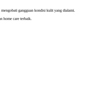
 mengobati gangguan kondisi kulit yang dialami.
n home care terbaik.