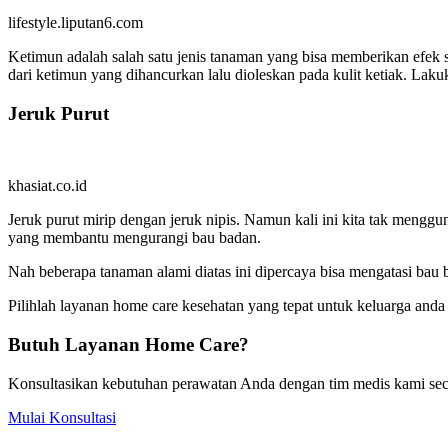
lifestyle.liputan6.com
Ketimun adalah salah satu jenis tanaman yang bisa memberikan efek 
dari ketimun yang dihancurkan lalu dioleskan pada kulit ketiak. Lakuk
Jeruk Purut
khasiat.co.id
Jeruk purut mirip dengan jeruk nipis. Namun kali ini kita tak menggu
yang membantu mengurangi bau badan.
Nah beberapa tanaman alami diatas ini dipercaya bisa mengatasi bau 
Pilihlah layanan home care kesehatan yang tepat untuk keluarga anda
Butuh Layanan Home Care?
Konsultasikan kebutuhan perawatan Anda dengan tim medis kami seca
Mulai Konsultasi