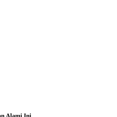
n Alami Ini