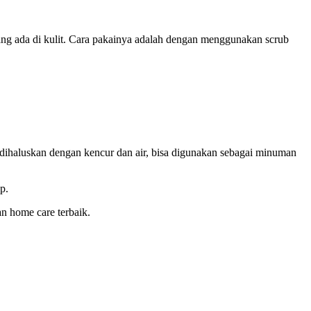
yang ada di kulit. Cara pakainya adalah dengan menggunakan scrub
ut dihaluskan dengan kencur dan air, bisa digunakan sebagai minuman
p.
n home care terbaik.