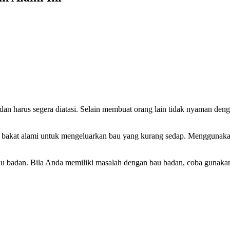
dan harus segera diatasi. Selain membuat orang lain tidak nyaman de
ya bakat alami untuk mengeluarkan bau yang kurang sedap. Menggunaka
u badan. Bila Anda memiliki masalah dengan bau badan, coba gunakan 