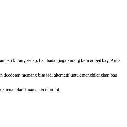
ngan bau kurang sedap, bau badan juga kurang bermanfaat bagi Anda
n deodoran memang bisa jadi alternatif untuk menghilangkan bau
ramuan dari tanaman berikut ini.