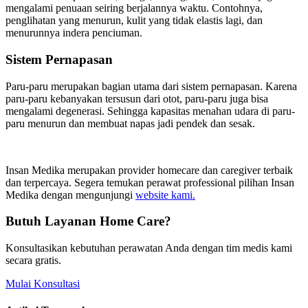
mengalami penuaan seiring berjalannya waktu. Contohnya,
penglihatan yang menurun, kulit yang tidak elastis lagi, dan
menurunnya indera penciuman.
Sistem Pernapasan
Paru-paru merupakan bagian utama dari sistem pernapasan. Karena
paru-paru kebanyakan tersusun dari otot, paru-paru juga bisa
mengalami degenerasi. Sehingga kapasitas menahan udara di paru-
paru menurun dan membuat napas jadi pendek dan sesak.
Insan Medika merupakan provider homecare dan caregiver terbaik
dan terpercaya. Segera temukan perawat professional pilihan Insan
Medika dengan mengunjungi
website kami.
Butuh Layanan Home Care?
Konsultasikan kebutuhan perawatan Anda dengan tim medis kami
secara gratis.
Mulai Konsultasi