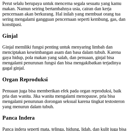
Perut selalu berupaya untuk mencerna segala sesuatu yang kamu
makan. Namun seiring bertambahnya usia, cairan dan kerja
pencernaan akan berkurang. Hal inilah yang membuat orang tua
sering mengalami gangguan pencernaan seperti kembung, gas, dan
konstipasi.
Ginjal
Ginjal memiliki fungsi penting untuk menyaring limbah dan
menciptakan keseimbangan asam dan basa dalam tubuh. Karena
gaya hidup, pola makan yang salah, dan penuaan, ginjal bisa
mengalami penurunan fungsi dan bisa mengakibatkan terjadinya
gagal ginjal.
Organ Reproduksi
Penuaan juga bisa memberikan efek pada organ reproduksi, baik
pria dan wanita. Jika wanita mengalami menopause, pria bisa
mengalami penurunan dorongan seksual karena tingkat testosteron
yang menurun dalam tubuh.
Panca Indera
Panca indera seperti mata, telinga, hidung, lidah, dan kulit juga bisa