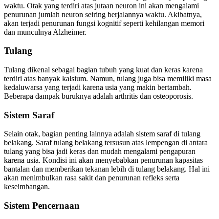
waktu. Otak yang terdiri atas jutaan neuron ini akan mengalami
penurunan jumlah neuron seiring berjalannya waktu. Akibatnya,
akan terjadi penurunan fungsi kognitif seperti kehilangan memori
dan munculnya Alzheimer.
Tulang
Tulang dikenal sebagai bagian tubuh yang kuat dan keras karena
terdiri atas banyak kalsium. Namun, tulang juga bisa memiliki masa
kedaluwarsa yang terjadi karena usia yang makin bertambah.
Beberapa dampak buruknya adalah arthritis dan osteoporosis.
Sistem Saraf
Selain otak, bagian penting lainnya adalah sistem saraf di tulang
belakang. Saraf tulang belakang tersusun atas lempengan di antara
tulang yang bisa jadi keras dan mudah mengalami pengapuran
karena usia. Kondisi ini akan menyebabkan penurunan kapasitas
bantalan dan memberikan tekanan lebih di tulang belakang. Hal ini
akan menimbulkan rasa sakit dan penurunan refleks serta
keseimbangan.
Sistem Pencernaan