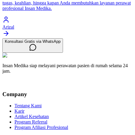
tugas, keahlian, hingga kapan Anda membutuhkan layanan perawat
profesional Insan Medika.
Arizal
Konsultasi Gratis via WhatsApp
Insan Medika siap melayani perawatan pasien di rumah selama 24
jam.
Company
Tentang Kami
Karir
Artikel Kesehatan
Program Referral
Program Afiliasi Profesional