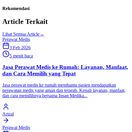
Rekomendasi
Article Terkait
Lihat Semua Article
→
Perawat Medis
3 Feb 2026
5 menit baca
Jasa Perawat Medis ke Rumah: Layanan, Manfaat,
dan Cara Memilih yang Tepat
Jasa perawat medis ke rumah membantu pasien mendapatkan
perawatan medis yang aman dan terarah. Kenali layanan, manfaat,
dan cara memilihnya bersama Insan Medika...
Arizal
Perawat Medis