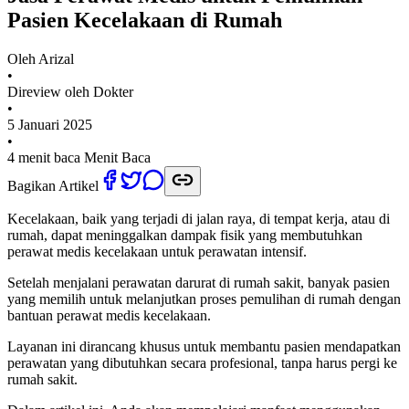
Pasien Kecelakaan di Rumah
Oleh
Arizal
•
Direview oleh Dokter
•
5 Januari 2025
•
4 menit baca
Menit Baca
Bagikan Artikel
Kecelakaan, baik yang terjadi di jalan raya, di tempat kerja, atau di
rumah, dapat meninggalkan dampak fisik yang membutuhkan
perawat medis kecelakaan untuk perawatan intensif.
Setelah menjalani perawatan darurat di rumah sakit, banyak pasien
yang memilih untuk melanjutkan proses pemulihan di rumah dengan
bantuan perawat medis kecelakaan.
Layanan ini dirancang khusus untuk membantu pasien mendapatkan
perawatan yang dibutuhkan secara profesional, tanpa harus pergi ke
rumah sakit.