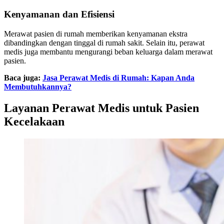
Kenyamanan dan Efisiensi
Merawat pasien di rumah memberikan kenyamanan ekstra
dibandingkan dengan tinggal di rumah sakit. Selain itu, perawat
medis juga membantu mengurangi beban keluarga dalam merawat
pasien.
Baca juga:
Jasa Perawat Medis di Rumah: Kapan Anda
Membutuhkannya?
Layanan Perawat Medis untuk Pasien
Kecelakaan