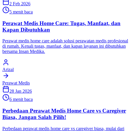
2 Feb 2026
5 menit baca
Perawat Medis Home Care: Tugas, Manfaat, dan
Kapan Dibutuhkan
Perawat medis home care adalah solusi perawatan medis profesional
di rumah. Kenali tugas, manfaat, dan kapan layanan ini dibutuhkan
bersama Insan Medika.
Arizal
Perawat Medis
28 Jan 2026
6 menit baca
Perbedaan Perawat Medis Home Care vs Caregiver
Biasa, Jangan Salah Pilih!
Perbedaan perawat medis home care vs caregiver biasa, mulai dari