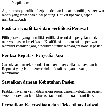
freepik.com
Agar proses pemulihan berjalan dengan lancar, memilih jasa perawat
medis yang tepat adalah hal penting. Berikut tips yang dapat
membantu Anda:
Pastikan Kualifikasi dan Sertifikasi Perawat
Pilih perawat yang memiliki sertifikasi resmi dan pengalaman dalam
merawat pasien kecelakaan. Kualifikasi ini memastikan perawat
memiliki keahlian yang diperlukan untuk menangani kondisi pasien.
Periksa Reputasi Penyedia Jasa
Cari ulasan dan rekomendasi mengenai penyedia jasa layanan ini.
Reputasi yang baik mencerminkan kualitas layanan yang
memuaskan.
Sesuaikan dengan Kebutuhan Pasien
Pastikan layanan yang ditawarkan sesuai dengan kebutuhan pasien,
seperti perawatan luka khusus atau pendampingan terapi fisik.
Perhatikan Ketersediaan dan Fleksibilitas Jadwal