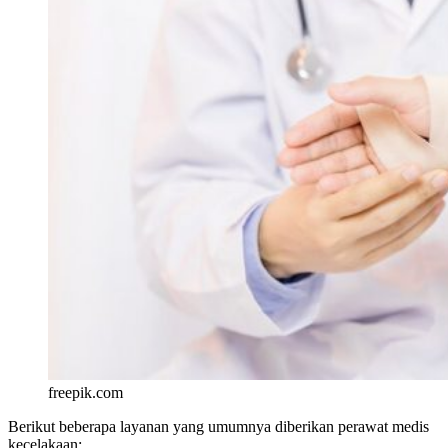
freepik.com
Berikut beberapa layanan yang umumnya diberikan perawat medis
kecelakaan: