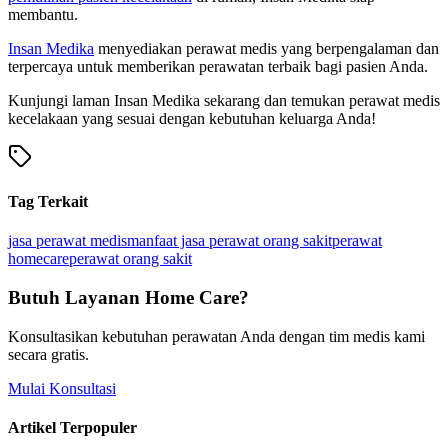
membantu.
Insan Medika
menyediakan perawat medis yang berpengalaman dan
terpercaya untuk memberikan perawatan terbaik bagi pasien Anda.
Kunjungi laman Insan Medika sekarang dan temukan perawat medis
kecelakaan yang sesuai dengan kebutuhan keluarga Anda!
Tag Terkait
jasa perawat medis
manfaat jasa perawat orang sakit
perawat
homecare
perawat orang sakit
Butuh Layanan Home Care?
Konsultasikan kebutuhan perawatan Anda dengan tim medis kami
secara gratis.
Mulai Konsultasi
Artikel Terpopuler