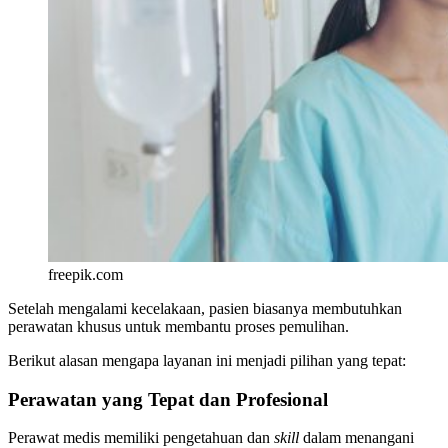
freepik.com
Setelah mengalami kecelakaan, pasien biasanya membutuhkan
perawatan khusus untuk membantu proses pemulihan.
Berikut alasan mengapa layanan ini menjadi pilihan yang tepat:
Perawatan yang Tepat dan Profesional
Perawat medis memiliki pengetahuan dan
skill
dalam menangani