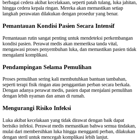
berbagai cedera akibat kecelakaan, seperti patah tulang, luka jahitan,
hingga cedera kepala ringan. Mereka akan memastikan setiap
langkah perawatan dilakukan dengan prosedur yang benar.
Pemantauan Kondisi Pasien Secara Intensif
Pemantauan rutin sangat penting untuk mendeteksi perkembangan
kondisi pasien. Perawat medis akan memeriksa tanda vital,
mengawasi proses penyembuhan luka, dan memastikan pasien tidak
mengalami komplikasi.
Pendampingan Selama Pemulihan
Proses pemulihan sering kali membutuhkan bantuan tambahan,
seperti terapi fisik ringan atau penggantian perban secara berkala.
Dengan adanya perawat medis, pasien dapat menjalani pemulihan
dengan lebih nyaman dan aman di rumah.
Mengurangi Risiko Infeksi
Luka akibat kecelakaan yang tidak dirawat dengan baik dapat
berisiko infeksi. Perawat medis memastikan bahwa semua tindakan,
mulai dari membersihkan luka hingga mengganti perban, dilakukan
dengan steril untuk mencegah komplikasi lebih lanjut.