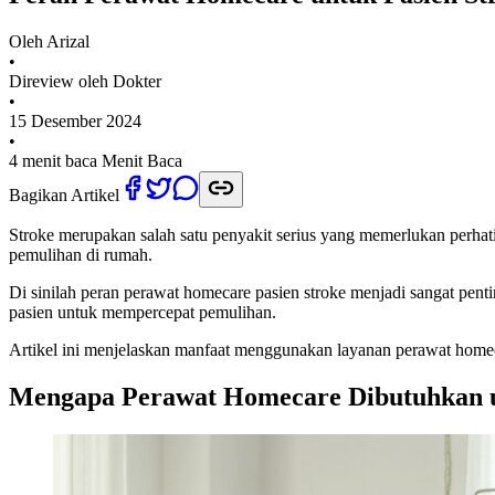
Oleh
Arizal
•
Direview oleh Dokter
•
15 Desember 2024
•
4 menit baca
Menit Baca
Bagikan Artikel
Stroke merupakan salah satu penyakit serius yang memerlukan perhati
pemulihan di rumah.
Di sinilah peran perawat homecare pasien stroke menjadi sangat pen
pasien untuk mempercepat pemulihan.
Artikel ini menjelaskan manfaat menggunakan layanan perawat homec
Mengapa Perawat Homecare Dibutuhkan u