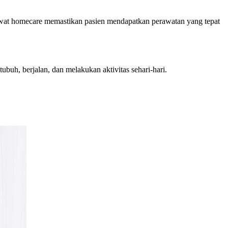
Perawat homecare memastikan pasien mendapatkan perawatan yang tepat
uh, berjalan, dan melakukan aktivitas sehari-hari.