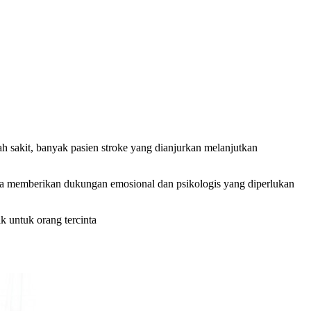
h sakit, banyak pasien stroke yang dianjurkan melanjutkan
uga memberikan dukungan emosional dan psikologis yang diperlukan
 untuk orang tercinta