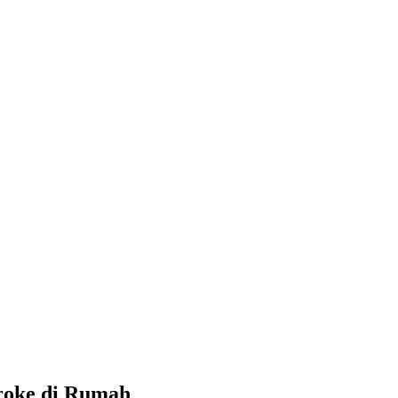
roke di Rumah