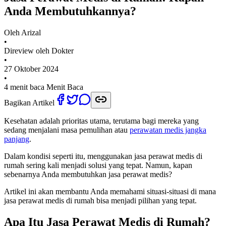
Anda Membutuhkannya?
Oleh
Arizal
•
Direview oleh Dokter
•
27 Oktober 2024
•
4 menit baca
Menit Baca
Bagikan Artikel
Kesehatan adalah prioritas utama, terutama bagi mereka yang
sedang menjalani masa pemulihan atau
perawatan medis jangka
panjang
.
Dalam kondisi seperti itu, menggunakan jasa perawat medis di
rumah sering kali menjadi solusi yang tepat. Namun, kapan
sebenarnya Anda membutuhkan jasa perawat medis?
Artikel ini akan membantu Anda memahami situasi-situasi di mana
jasa perawat medis di rumah bisa menjadi pilihan yang tepat.
Apa Itu Jasa Perawat Medis di Rumah?