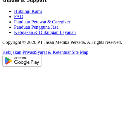
Hubungi Kami
FAQ
Panduan Perawat & Caregiver
Panduan Pengguna Jasa
Kebijakan & Dukungan Layanan
Copyright ©
2026
PT Insan Medika Persada. All rights reserved.
Kebijakan Privasi
Syarat & Ketentuan
Site Map