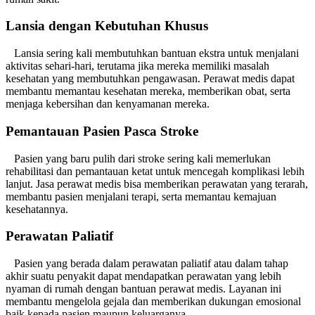
Lansia dengan Kebutuhan Khusus
Lansia sering kali membutuhkan bantuan ekstra untuk menjalani
aktivitas sehari-hari, terutama jika mereka memiliki masalah
kesehatan yang membutuhkan pengawasan. Perawat medis dapat
membantu memantau kesehatan mereka, memberikan obat, serta
menjaga kebersihan dan kenyamanan mereka.
Pemantauan Pasien Pasca Stroke
Pasien yang baru pulih dari stroke sering kali memerlukan
rehabilitasi dan pemantauan ketat untuk mencegah komplikasi lebih
lanjut. Jasa perawat medis bisa memberikan perawatan yang terarah,
membantu pasien menjalani terapi, serta memantau kemajuan
kesehatannya.
Perawatan Paliatif
Pasien yang berada dalam perawatan paliatif atau dalam tahap
akhir suatu penyakit dapat mendapatkan perawatan yang lebih
nyaman di rumah dengan bantuan perawat medis. Layanan ini
membantu mengelola gejala dan memberikan dukungan emosional
baik kepada pasien maupun keluarganya.