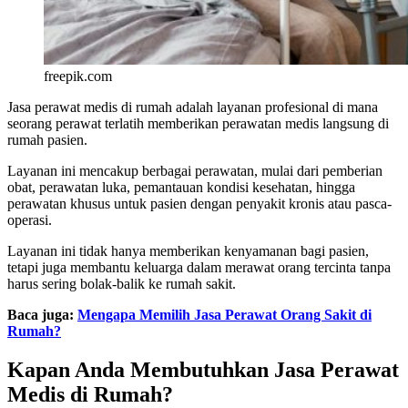
freepik.com
Jasa perawat medis di rumah adalah layanan profesional di mana
seorang perawat terlatih memberikan perawatan medis langsung di
rumah pasien.
Layanan ini mencakup berbagai perawatan, mulai dari pemberian
obat, perawatan luka, pemantauan kondisi kesehatan, hingga
perawatan khusus untuk pasien dengan penyakit kronis atau pasca-
operasi.
Layanan ini tidak hanya memberikan kenyamanan bagi pasien,
tetapi juga membantu keluarga dalam merawat orang tercinta tanpa
harus sering bolak-balik ke rumah sakit.
Baca juga:
Mengapa Memilih Jasa Perawat Orang Sakit di
Rumah?
Kapan Anda Membutuhkan Jasa Perawat
Medis di Rumah?