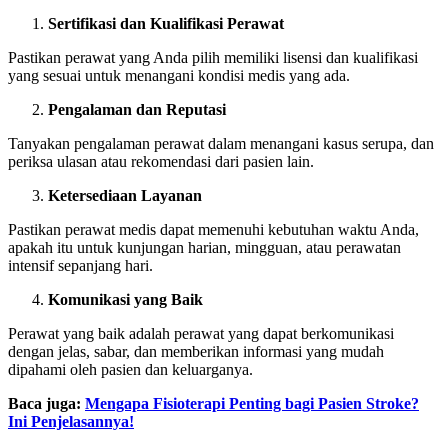
Sertifikasi dan Kualifikasi Perawat
Pastikan perawat yang Anda pilih memiliki lisensi dan kualifikasi
yang sesuai untuk menangani kondisi medis yang ada.
Pengalaman dan Reputasi
Tanyakan pengalaman perawat dalam menangani kasus serupa, dan
periksa ulasan atau rekomendasi dari pasien lain.
Ketersediaan Layanan
Pastikan perawat medis dapat memenuhi kebutuhan waktu Anda,
apakah itu untuk kunjungan harian, mingguan, atau perawatan
intensif sepanjang hari.
Komunikasi yang Baik
Perawat yang baik adalah perawat yang dapat berkomunikasi
dengan jelas, sabar, dan memberikan informasi yang mudah
dipahami oleh pasien dan keluarganya.
Baca juga:
Mengapa Fisioterapi Penting bagi Pasien Stroke?
Ini Penjelasannya!