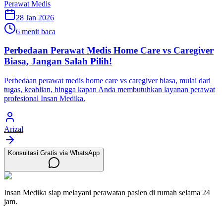
Perawat Medis
28 Jan 2026
6 menit baca
Perbedaan Perawat Medis Home Care vs Caregiver
Biasa, Jangan Salah Pilih!
Perbedaan perawat medis home care vs caregiver biasa, mulai dari
tugas, keahlian, hingga kapan Anda membutuhkan layanan perawat
profesional Insan Medika.
Arizal
Konsultasi Gratis via WhatsApp
Insan Medika siap melayani perawatan pasien di rumah selama 24
jam.