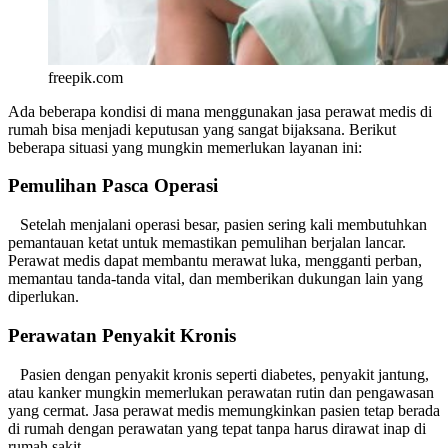
freepik.com
Ada beberapa kondisi di mana menggunakan jasa perawat medis di
rumah bisa menjadi keputusan yang sangat bijaksana. Berikut
beberapa situasi yang mungkin memerlukan layanan ini:
Pemulihan Pasca Operasi
Setelah menjalani operasi besar, pasien sering kali membutuhkan
pemantauan ketat untuk memastikan pemulihan berjalan lancar.
Perawat medis dapat membantu merawat luka, mengganti perban,
memantau tanda-tanda vital, dan memberikan dukungan lain yang
diperlukan.
Perawatan Penyakit Kronis
Pasien dengan penyakit kronis seperti diabetes, penyakit jantung,
atau kanker mungkin memerlukan perawatan rutin dan pengawasan
yang cermat. Jasa perawat medis memungkinkan pasien tetap berada
di rumah dengan perawatan yang tepat tanpa harus dirawat inap di
rumah sakit.