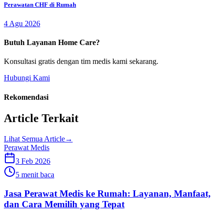
Perawatan CHF di Rumah
4 Agu 2026
Butuh Layanan Home Care?
Konsultasi gratis dengan tim medis kami sekarang.
Hubungi Kami
Rekomendasi
Article Terkait
Lihat Semua Article
→
Perawat Medis
3 Feb 2026
5 menit baca
Jasa Perawat Medis ke Rumah: Layanan, Manfaat,
dan Cara Memilih yang Tepat