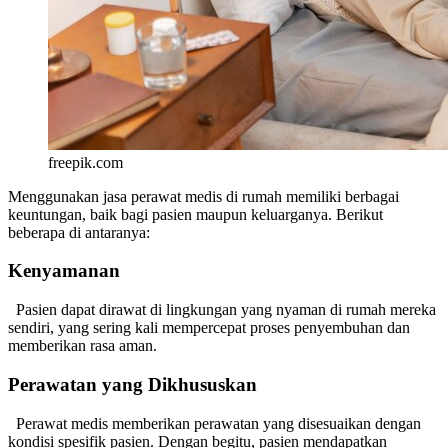
freepik.com
Menggunakan jasa perawat medis di rumah memiliki berbagai
keuntungan, baik bagi pasien maupun keluarganya. Berikut
beberapa di antaranya:
Kenyamanan
Pasien dapat dirawat di lingkungan yang nyaman di rumah mereka
sendiri, yang sering kali mempercepat proses penyembuhan dan
memberikan rasa aman.
Perawatan yang Dikhususkan
Perawat medis memberikan perawatan yang disesuaikan dengan
kondisi spesifik pasien. Dengan begitu, pasien mendapatkan