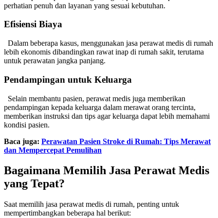
perhatian penuh dan layanan yang sesuai kebutuhan.
Efisiensi Biaya
Dalam beberapa kasus, menggunakan jasa perawat medis di rumah
lebih ekonomis dibandingkan rawat inap di rumah sakit, terutama
untuk perawatan jangka panjang.
Pendampingan untuk Keluarga
Selain membantu pasien, perawat medis juga memberikan
pendampingan kepada keluarga dalam merawat orang tercinta,
memberikan instruksi dan tips agar keluarga dapat lebih memahami
kondisi pasien.
Baca juga:
Perawatan Pasien Stroke di Rumah: Tips Merawat
dan Mempercepat Pemulihan
Bagaimana Memilih Jasa Perawat Medis
yang Tepat?
Saat memilih jasa perawat medis di rumah, penting untuk
mempertimbangkan beberapa hal berikut: