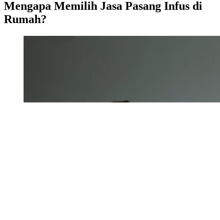
Mengapa Memilih Jasa Pasang Infus di
Rumah?