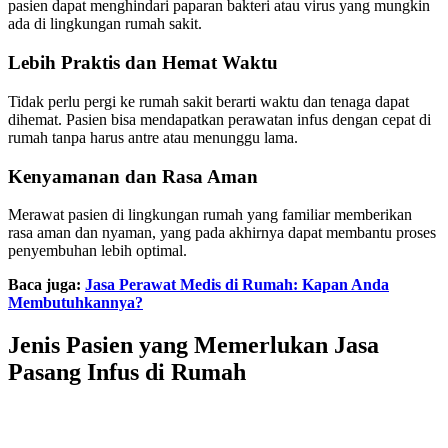
pasien dapat menghindari paparan bakteri atau virus yang mungkin
ada di lingkungan rumah sakit.
Lebih Praktis dan Hemat Waktu
Tidak perlu pergi ke rumah sakit berarti waktu dan tenaga dapat
dihemat. Pasien bisa mendapatkan perawatan infus dengan cepat di
rumah tanpa harus antre atau menunggu lama.
Kenyamanan dan Rasa Aman
Merawat pasien di lingkungan rumah yang familiar memberikan
rasa aman dan nyaman, yang pada akhirnya dapat membantu proses
penyembuhan lebih optimal.
Baca juga:
Jasa Perawat Medis di Rumah: Kapan Anda
Membutuhkannya?
Jenis Pasien yang Memerlukan Jasa
Pasang Infus di Rumah