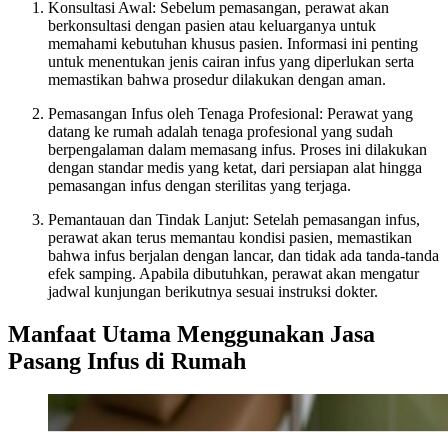
Konsultasi Awal: Sebelum pemasangan, perawat akan
berkonsultasi dengan pasien atau keluarganya untuk
memahami kebutuhan khusus pasien. Informasi ini penting
untuk menentukan jenis cairan infus yang diperlukan serta
memastikan bahwa prosedur dilakukan dengan aman.
Pemasangan Infus oleh Tenaga Profesional: Perawat yang
datang ke rumah adalah tenaga profesional yang sudah
berpengalaman dalam memasang infus. Proses ini dilakukan
dengan standar medis yang ketat, dari persiapan alat hingga
pemasangan infus dengan sterilitas yang terjaga.
Pemantauan dan Tindak Lanjut: Setelah pemasangan infus,
perawat akan terus memantau kondisi pasien, memastikan
bahwa infus berjalan dengan lancar, dan tidak ada tanda-tanda
efek samping. Apabila dibutuhkan, perawat akan mengatur
jadwal kunjungan berikutnya sesuai instruksi dokter.
Manfaat Utama Menggunakan Jasa
Pasang Infus di Rumah