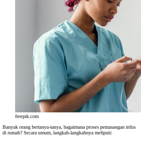
freepik.com
Banyak orang bertanya-tanya, bagaimana proses pemasangan infus
di rumah? Secara umum, langkah-langkahnya meliputi: