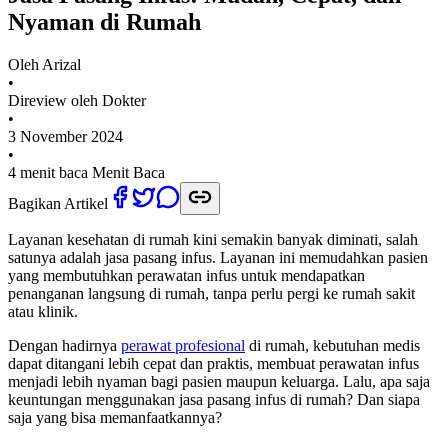
Nyaman di Rumah
Oleh
Arizal
•
Direview oleh Dokter
•
3 November 2024
•
4 menit baca
Menit Baca
Bagikan Artikel
Layanan kesehatan di rumah kini semakin banyak diminati, salah
satunya adalah jasa pasang infus. Layanan ini memudahkan pasien
yang membutuhkan perawatan infus untuk mendapatkan
penanganan langsung di rumah, tanpa perlu pergi ke rumah sakit
atau klinik.
Dengan hadirnya
perawat profesional
di rumah, kebutuhan medis
dapat ditangani lebih cepat dan praktis, membuat perawatan infus
menjadi lebih nyaman bagi pasien maupun keluarga. Lalu, apa saja
keuntungan menggunakan jasa pasang infus di rumah? Dan siapa
saja yang bisa memanfaatkannya?