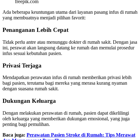
freepik.com
Ada beberapa keuntungan utama dari layanan pasang infus di rumah
yang membuatnya menjadi pilihan favorit:
Penanganan Lebih Cepat
Tidak perlu antre atau menunggu dokter di rumah sakit. Dengan jasa
ini, perawat akan langsung datang ke rumah dan memulai prosedur
infus sesuai kebutuhan pasien.
Privasi Terjaga
Mendapatkan perawatan infus di rumah memberikan privasi lebih
bagi pasien, terutama bagi mereka yang merasa kurang nyaman
dengan suasana rumah sakit.
Dukungan Keluarga
Dengan melakukan perawatan di rumah, pasien dapat dikelilingi
oleh keluarga yang memberikan dukungan emosional, yang juga
penting bagi pemulihan.
Baca juga:
Perawatan Pasien Stroke di Rumah: Tips Merawat