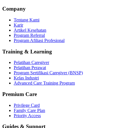
Company
Tentang Kami
Karir
Artikel Kesehatan
Program Referral
Program Afiliasi Profesional
Training & Learning
Pelatihan Caregiver
Pelatihan Perawat
Program Sertifikasi Caregiver (BNSP)
Kelas Industri
Advanced Care Training Program
Premium Care
Privilege Card
Family Care Plan
Priority Access
Guides & Support