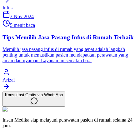
Infus
3 Nov 2024
5 menit baca
Tips Memilih Jasa Pasang Infus di Rumah Terbaik
Memilih jasa pasang infus di rumah yang tepat adalah langkah
penting untuk memastikan pasien mendapatkan perawatan yang
aman dan nyaman. Layanan ini semakin ba...
Arizal
Konsultasi Gratis via WhatsApp
Insan Medika siap melayani perawatan pasien di rumah selama 24
jam.