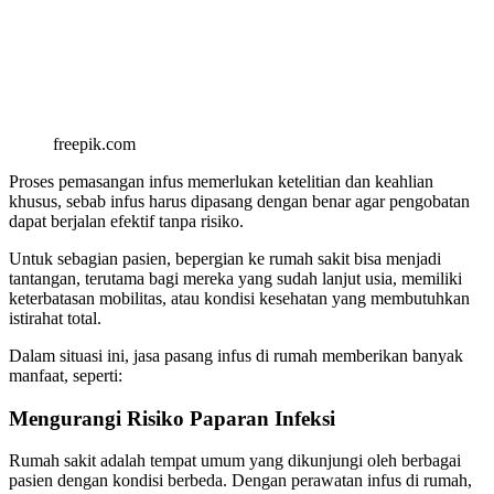
freepik.com
Proses pemasangan infus memerlukan ketelitian dan keahlian
khusus, sebab infus harus dipasang dengan benar agar pengobatan
dapat berjalan efektif tanpa risiko.
Untuk sebagian pasien, bepergian ke rumah sakit bisa menjadi
tantangan, terutama bagi mereka yang sudah lanjut usia, memiliki
keterbatasan mobilitas, atau kondisi kesehatan yang membutuhkan
istirahat total.
Dalam situasi ini, jasa pasang infus di rumah memberikan banyak
manfaat, seperti:
Mengurangi Risiko Paparan Infeksi
Rumah sakit adalah tempat umum yang dikunjungi oleh berbagai
pasien dengan kondisi berbeda. Dengan perawatan infus di rumah,