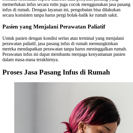
memerlukan infus secara rutin juga cocok menggunakan jasa pasang
infus di rumah. Dengan layanan ini, pengobatan bisa dilakukan
secara konsisten tanpa harus pergi bolak-balik ke rumah sakit.
Pasien yang Menjalani Perawatan Paliatif
Untuk pasien dengan kondisi serius atau terminal yang menjalani
perawatan paliatif, jasa pasang infus di rumah memungkinkan
mereka mendapatkan perawatan tanpa harus meninggalkan rumah.
Perawatan infus ini dapat membantu menjaga kenyamanan pasien
dalam masa-masa terakhirnya.
Proses Jasa Pasang Infus di Rumah