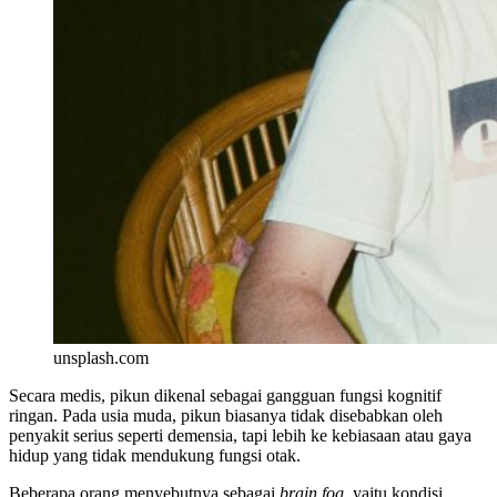
unsplash.com
Secara medis, pikun dikenal sebagai gangguan fungsi kognitif
ringan. Pada usia muda, pikun biasanya tidak disebabkan oleh
penyakit serius seperti demensia, tapi lebih ke kebiasaan atau gaya
hidup yang tidak mendukung fungsi otak.
Beberapa orang menyebutnya sebagai
brain fog
, yaitu kondisi