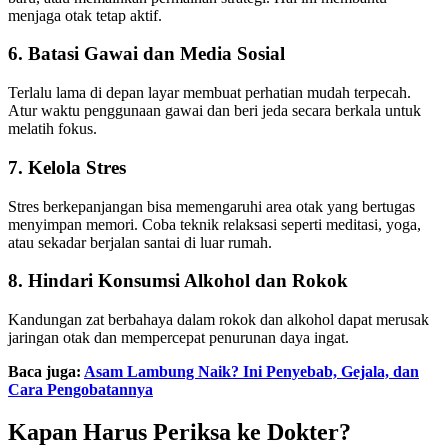
menjaga otak tetap aktif.
6. Batasi Gawai dan Media Sosial
Terlalu lama di depan layar membuat perhatian mudah terpecah.
Atur waktu penggunaan gawai dan beri jeda secara berkala untuk
melatih fokus.
7. Kelola Stres
Stres berkepanjangan bisa memengaruhi area otak yang bertugas
menyimpan memori. Coba teknik relaksasi seperti meditasi, yoga,
atau sekadar berjalan santai di luar rumah.
8. Hindari Konsumsi Alkohol dan Rokok
Kandungan zat berbahaya dalam rokok dan alkohol dapat merusak
jaringan otak dan mempercepat penurunan daya ingat.
Baca juga:
Asam Lambung Naik? Ini Penyebab, Gejala, dan
Cara Pengobatannya
Kapan Harus Periksa ke Dokter?