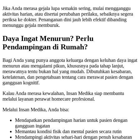
Jika Anda merasa gejala lupa semakin sering, mulai mengganggu
aktivitas harian, atau disertai perubahan perilaku, sebaiknya segera
periksa ke dokter. Penanganan dini jauh lebih efektif dibanding
menunggu gejala memburuk.
Daya Ingat Menurun? Perlu
Pendampingan di Rumah?
Bagi Anda yang punya anggota keluarga dengan keluhan daya ingat
menurun atau mengalami pikun, khususnya pada tahap lanjut,
merawatnya tentu bukan hal yang mudah. Dibutuhkan kesabaran,
ketelatenan, dan pengetahuan tentang cara merawat pasien dengan
gangguan kognitif.
Kalau Anda merasa kewalahan, Insan Medika siap membantu
melalui layanan perawat homecare profesional.
Melalui Insan Medika, Anda bisa:
Mendapatkan pendampingan harian untuk pasien dengan
gangguan ingatan
Memantau kondisi fisik dan mental pasien secara rutin
Mendampingi aktivitas sehari-hari dengan penuh kesabaran