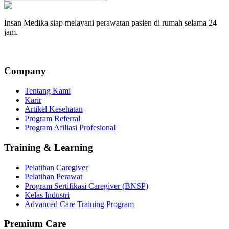
Insan Medika siap melayani perawatan pasien di rumah selama 24
jam.
Company
Tentang Kami
Karir
Artikel Kesehatan
Program Referral
Program Afiliasi Profesional
Training & Learning
Pelatihan Caregiver
Pelatihan Perawat
Program Sertifikasi Caregiver (BNSP)
Kelas Industri
Advanced Care Training Program
Premium Care