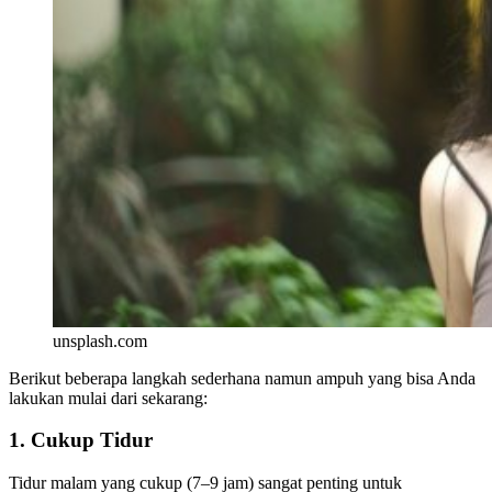
unsplash.com
Berikut beberapa langkah sederhana namun ampuh yang bisa Anda
lakukan mulai dari sekarang:
1. Cukup Tidur
Tidur malam yang cukup (7–9 jam) sangat penting untuk