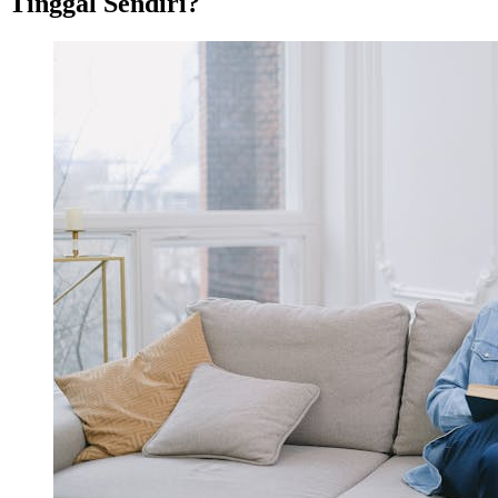
Tinggal Sendiri?