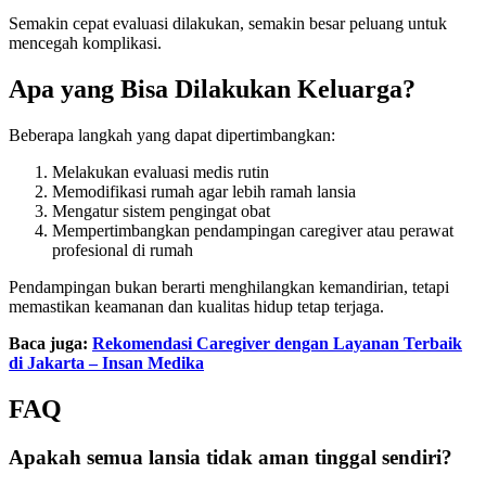
Semakin cepat evaluasi dilakukan, semakin besar peluang untuk
mencegah komplikasi.
Apa yang Bisa Dilakukan Keluarga?
Beberapa langkah yang dapat dipertimbangkan:
Melakukan evaluasi medis rutin
Memodifikasi rumah agar lebih ramah lansia
Mengatur sistem pengingat obat
Mempertimbangkan pendampingan caregiver atau perawat
profesional di rumah
Pendampingan bukan berarti menghilangkan kemandirian, tetapi
memastikan keamanan dan kualitas hidup tetap terjaga.
Baca juga:
Rekomendasi Caregiver dengan Layanan Terbaik
di Jakarta – Insan Medika
FAQ
Apakah semua lansia tidak aman tinggal sendiri?