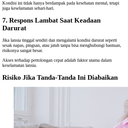
Kondisi ini tidak hanya berdampak pada kesehatan mental, tetapi
juga keselamatan sehari-hari.
7. Respons Lambat Saat Keadaan
Darurat
Jika lansia tinggal sendiri dan mengalami kondisi darurat seperti
sesak napas, pingsan, atau jatuh tanpa bisa menghubungi bantuan,
risikonya sangat besar.
Akses terhadap pertolongan cepat adalah faktor utama dalam
keselamatan lansia.
Risiko Jika Tanda-Tanda Ini Diabaikan