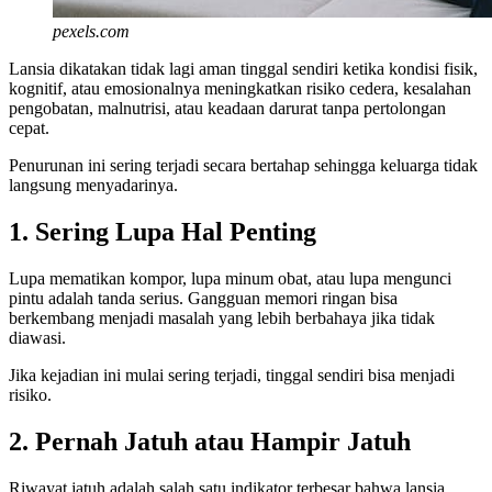
pexels.com
Lansia dikatakan tidak lagi aman tinggal sendiri ketika kondisi fisik,
kognitif, atau emosionalnya meningkatkan risiko cedera, kesalahan
pengobatan, malnutrisi, atau keadaan darurat tanpa pertolongan
cepat.
Penurunan ini sering terjadi secara bertahap sehingga keluarga tidak
langsung menyadarinya.
1. Sering Lupa Hal Penting
Lupa mematikan kompor, lupa minum obat, atau lupa mengunci
pintu adalah tanda serius. Gangguan memori ringan bisa
berkembang menjadi masalah yang lebih berbahaya jika tidak
diawasi.
Jika kejadian ini mulai sering terjadi, tinggal sendiri bisa menjadi
risiko.
2. Pernah Jatuh atau Hampir Jatuh
Riwayat jatuh adalah salah satu indikator terbesar bahwa lansia