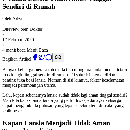
Sendiri di Rumah
Oleh
Arizal
•
Direview oleh Dokter
•
17 Februari 2026
•
4 menit baca
Menit Baca
Bagikan Artikel
Banyak keluarga merasa dilema ketika orang tua mulai menua tetapi
masih ingin tinggal sendiri di rumah. Di satu sisi, kemandirian
penting juga bagi lansia. Namun di sisi lainnya, faktor keselamatan
menjadi pertimbangan utama.
Lalu, kapan sebenarnya lansia sudah tidak lagi aman tinggal sendiri?
Mari kita bahas tanda-tanda yang perlu diwaspadai agar keluarga
dapat mengambil keputusan yang tepat sebelum terjadi risiko yang
lebih besar.
Kapan Lansia Menjadi Tidak Aman