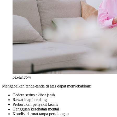
pexels.com
Mengabaikan tanda-tanda di atas dapat menyebabkan:
Cedera serius akibat jatuh
Rawat inap berulang
Perburukan penyakit kronis
Gangguan kesehatan mental
Kondisi darurat tanpa pertolongan