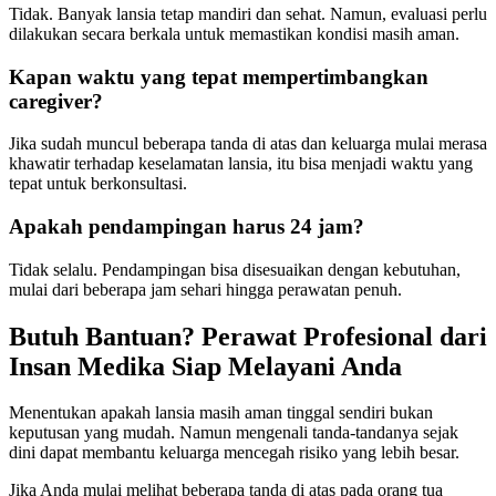
Tidak. Banyak lansia tetap mandiri dan sehat. Namun, evaluasi perlu
dilakukan secara berkala untuk memastikan kondisi masih aman.
Kapan waktu yang tepat mempertimbangkan
caregiver?
Jika sudah muncul beberapa tanda di atas dan keluarga mulai merasa
khawatir terhadap keselamatan lansia, itu bisa menjadi waktu yang
tepat untuk berkonsultasi.
Apakah pendampingan harus 24 jam?
Tidak selalu. Pendampingan bisa disesuaikan dengan kebutuhan,
mulai dari beberapa jam sehari hingga perawatan penuh.
Butuh Bantuan? Perawat Profesional dari
Insan Medika Siap Melayani Anda
Menentukan apakah lansia masih aman tinggal sendiri bukan
keputusan yang mudah. Namun mengenali tanda-tandanya sejak
dini dapat membantu keluarga mencegah risiko yang lebih besar.
Jika Anda mulai melihat beberapa tanda di atas pada orang tua