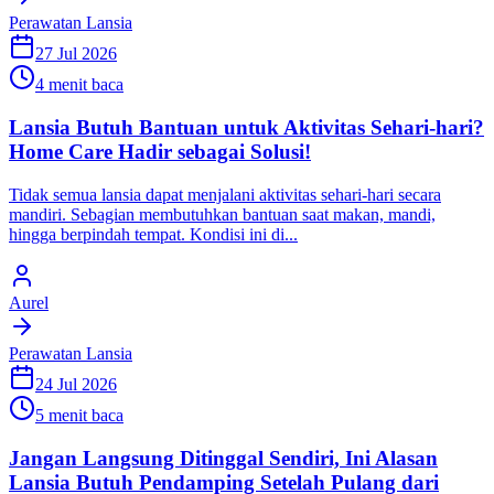
Perawatan Lansia
27 Jul 2026
4 menit baca
Lansia Butuh Bantuan untuk Aktivitas Sehari-hari?
Home Care Hadir sebagai Solusi!
Tidak semua lansia dapat menjalani aktivitas sehari-hari secara
mandiri. Sebagian membutuhkan bantuan saat makan, mandi,
hingga berpindah tempat. Kondisi ini di...
Aurel
Perawatan Lansia
24 Jul 2026
5 menit baca
Jangan Langsung Ditinggal Sendiri, Ini Alasan
Lansia Butuh Pendamping Setelah Pulang dari