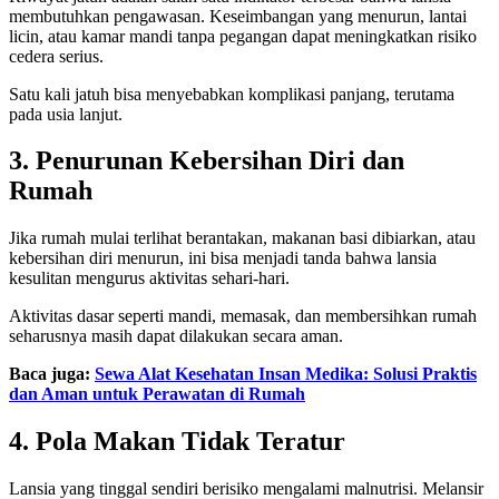
membutuhkan pengawasan. Keseimbangan yang menurun, lantai
licin, atau kamar mandi tanpa pegangan dapat meningkatkan risiko
cedera serius.
Satu kali jatuh bisa menyebabkan komplikasi panjang, terutama
pada usia lanjut.
3. Penurunan Kebersihan Diri dan
Rumah
Jika rumah mulai terlihat berantakan, makanan basi dibiarkan, atau
kebersihan diri menurun, ini bisa menjadi tanda bahwa lansia
kesulitan mengurus aktivitas sehari-hari.
Aktivitas dasar seperti mandi, memasak, dan membersihkan rumah
seharusnya masih dapat dilakukan secara aman.
Baca juga:
Sewa Alat Kesehatan Insan Medika: Solusi Praktis
dan Aman untuk Perawatan di Rumah
4. Pola Makan Tidak Teratur
Lansia yang tinggal sendiri berisiko mengalami malnutrisi. Melansir