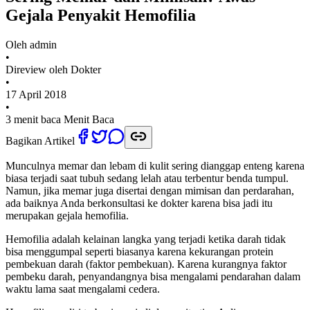
Gejala Penyakit Hemofilia
Oleh
admin
•
Direview oleh Dokter
•
17 April 2018
•
3 menit baca
Menit Baca
Bagikan Artikel
Munculnya memar dan lebam di kulit sering dianggap enteng karena
biasa terjadi saat tubuh sedang lelah atau terbentur benda tumpul.
Namun, jika memar juga disertai dengan mimisan dan perdarahan,
ada baiknya Anda berkonsultasi ke dokter karena bisa jadi itu
merupakan gejala hemofilia.
Hemofilia adalah kelainan langka yang terjadi ketika darah tidak
bisa menggumpal seperti biasanya karena kekurangan protein
pembekuan darah (faktor pembekuan). Karena kurangnya faktor
pembeku darah, penyandangnya bisa mengalami pendarahan dalam
waktu lama saat mengalami cedera.