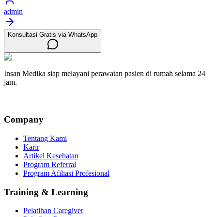
admin
Konsultasi Gratis via WhatsApp
Insan Medika siap melayani perawatan pasien di rumah selama 24
jam.
Company
Tentang Kami
Karir
Artikel Kesehatan
Program Referral
Program Afiliasi Profesional
Training & Learning
Pelatihan Caregiver